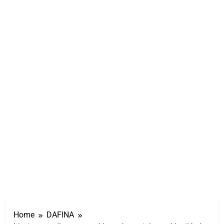
Home
DAFINA