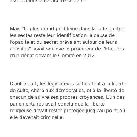
associations à caractère sectaire.
Mais "le plus grand problème dans la lutte contre
les sectes reste leur identification, à cause de
l’opacité et du secret prévalant autour de leurs
activités", avait soulevé le procureur de l’Etat lors
d’un débat devant le Comité en 2012.
D’autre part, les législateurs se heurtent à la liberté
de culte, chère aux démocraties, et à la liberté de
chacun de suivre ses propres croyances. L’un des
parlementaires avait conclu que la liberté
religieuse devait rester protégée jusqu’au point où
elle devenait criminelle.