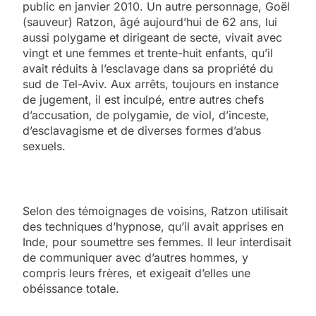
public en janvier 2010. Un autre personnage, Goël
(sauveur) Ratzon, âgé aujourd’hui de 62 ans, lui
aussi polygame et dirigeant de secte, vivait avec
vingt et une femmes et trente-huit enfants, qu’il
avait réduits à l’esclavage dans sa propriété du
sud de Tel-Aviv. Aux arrêts, toujours en instance
de jugement, il est inculpé, entre autres chefs
d’accusation, de polygamie, de viol, d’inceste,
d’esclavagisme et de diverses formes d’abus
sexuels.
Selon des témoignages de voisins, Ratzon utilisait
des techniques d’hypnose, qu’il avait apprises en
Inde, pour soumettre ses femmes. Il leur interdisait
de communiquer avec d’autres hommes, y
compris leurs frères, et exigeait d’elles une
obéissance totale.