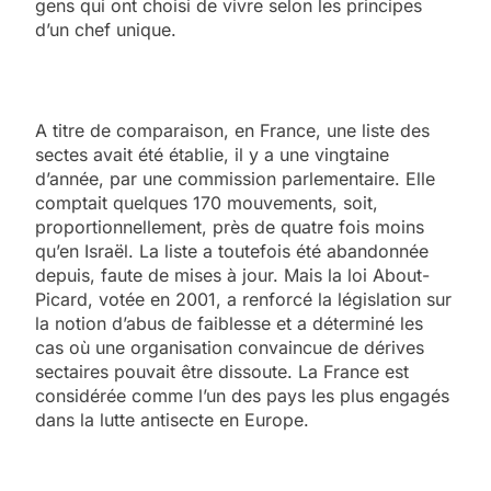
gens qui ont choisi de vivre selon les principes
d’un chef unique.
A titre de comparaison, en France, une liste des
sectes avait été établie, il y a une vingtaine
d’année, par une commission parlementaire. Elle
comptait quelques 170 mouvements, soit,
proportionnellement, près de quatre fois moins
qu’en Israël. La liste a toutefois été abandonnée
depuis, faute de mises à jour. Mais la loi About-
Picard, votée en 2001, a renforcé la législation sur
la notion d’abus de faiblesse et a déterminé les
cas où une organisation convaincue de dérives
sectaires pouvait être dissoute. La France est
considérée comme l’un des pays les plus engagés
dans la lutte antisecte en Europe.