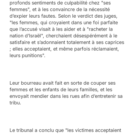
profonds sentiments de culpabilité chez "ses
femmes", et à les convaincre de la nécessité
d’expier leurs fautes. Selon le verdict des juges,
"les femmes, qui croyaient dans une foi parfaite
que l’accusé visait à les aider et à "racheter la
nation d’Israël", cherchaient désespérément à le
satisfaire et s’adonnaient totalement à ses caprices
; elles acceptaient, et même parfois réclamaient,
leurs punitions".
Leur bourreau avait fait en sorte de couper ses
femmes et les enfants de leurs familles, et les
envoyait mendier dans les rues afin d’entretenir sa
tribu.
Le tribunal a conclu que "les victimes acceptaient