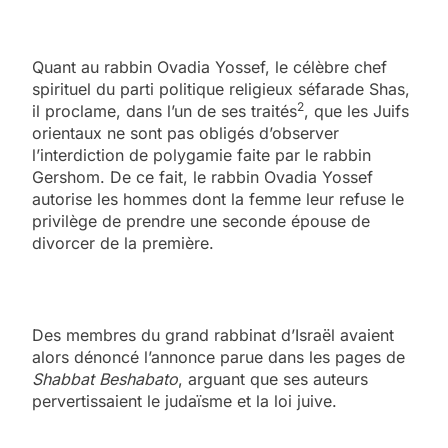
Quant au rabbin Ovadia Yossef, le célèbre chef
spirituel du parti politique religieux séfarade Shas,
2
il proclame, dans l’un de ses traités
, que les Juifs
orientaux ne sont pas obligés d’observer
l’interdiction de polygamie faite par le rabbin
Gershom. De ce fait, le rabbin Ovadia Yossef
autorise les hommes dont la femme leur refuse le
privilège de prendre une seconde épouse de
divorcer de la première.
Des membres du grand rabbinat d’Israël avaient
alors dénoncé l’annonce parue dans les pages de
Shabbat Beshabato
, arguant que ses auteurs
pervertissaient le judaïsme et la loi juive.