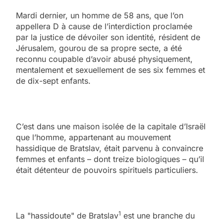
Mardi dernier, un homme de 58 ans, que l’on
appellera D à cause de l’interdiction proclamée
par la justice de dévoiler son identité, résident de
Jérusalem, gourou de sa propre secte, a été
reconnu coupable d’avoir abusé physiquement,
mentalement et sexuellement de ses six femmes et
de dix-sept enfants.
C’est dans une maison isolée de la capitale d’Israël
que l’homme, appartenant au mouvement
hassidique de Bratslav, était parvenu à convaincre
femmes et enfants – dont treize biologiques – qu’il
était détenteur de pouvoirs spirituels particuliers.
1
La "hassidoute" de Bratslav
est une branche du