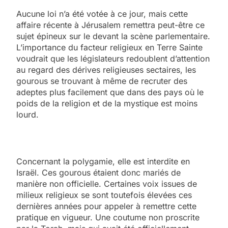
Aucune loi n’a été votée à ce jour, mais cette
affaire récente à Jérusalem remettra peut-être ce
sujet épineux sur le devant la scène parlementaire.
L’importance du facteur religieux en Terre Sainte
voudrait que les législateurs redoublent d’attention
au regard des dérives religieuses sectaires, les
gourous se trouvant à même de recruter des
adeptes plus facilement que dans des pays où le
poids de la religion et de la mystique est moins
lourd.
Concernant la polygamie, elle est interdite en
Israël. Ces gourous étaient donc mariés de
manière non officielle. Certaines voix issues de
milieux religieux se sont toutefois élevées ces
dernières années pour appeler à remettre cette
pratique en vigueur. Une coutume non proscrite