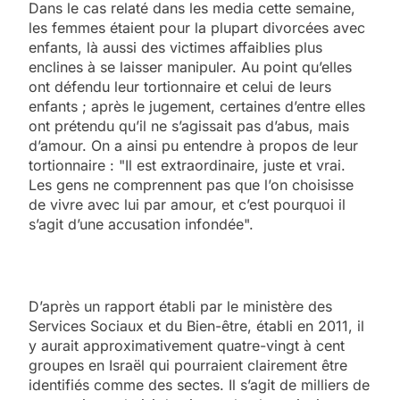
Dans le cas relaté dans les media cette semaine,
les femmes étaient pour la plupart divorcées avec
enfants, là aussi des victimes affaiblies plus
enclines à se laisser manipuler. Au point qu’elles
ont défendu leur tortionnaire et celui de leurs
enfants ; après le jugement, certaines d’entre elles
ont prétendu qu’il ne s’agissait pas d’abus, mais
d’amour. On a ainsi pu entendre à propos de leur
tortionnaire : "Il est extraordinaire, juste et vrai.
Les gens ne comprennent pas que l’on choisisse
de vivre avec lui par amour, et c’est pourquoi il
s’agit d’une accusation infondée".
D’après un rapport établi par le ministère des
Services Sociaux et du Bien-être, établi en 2011, il
y aurait approximativement quatre-vingt à cent
groupes en Israël qui pourraient clairement être
identifiés comme des sectes. Il s’agit de milliers de