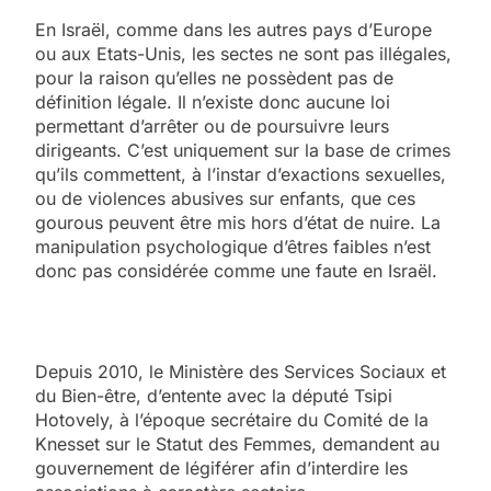
En Israël, comme dans les autres pays d’Europe
ou aux Etats-Unis, les sectes ne sont pas illégales,
pour la raison qu’elles ne possèdent pas de
définition légale. Il n’existe donc aucune loi
permettant d’arrêter ou de poursuivre leurs
dirigeants. C’est uniquement sur la base de crimes
qu’ils commettent, à l’instar d’exactions sexuelles,
ou de violences abusives sur enfants, que ces
gourous peuvent être mis hors d’état de nuire. La
manipulation psychologique d’êtres faibles n’est
donc pas considérée comme une faute en Israël.
Depuis 2010, le Ministère des Services Sociaux et
du Bien-être, d’entente avec la député Tsipi
Hotovely, à l’époque secrétaire du Comité de la
Knesset sur le Statut des Femmes, demandent au
gouvernement de légiférer afin d’interdire les