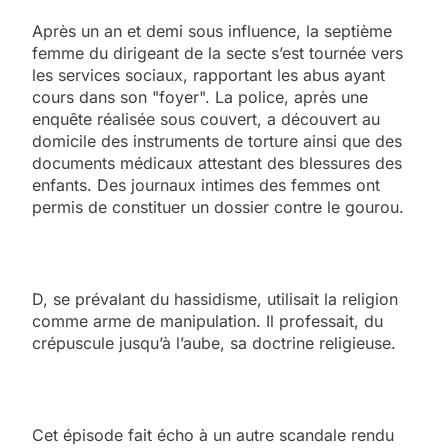
Après un an et demi sous influence, la septième
femme du dirigeant de la secte s’est tournée vers
les services sociaux, rapportant les abus ayant
cours dans son "foyer". La police, après une
enquête réalisée sous couvert, a découvert au
domicile des instruments de torture ainsi que des
documents médicaux attestant des blessures des
enfants. Des journaux intimes des femmes ont
permis de constituer un dossier contre le gourou.
D, se prévalant du hassidisme, utilisait la religion
comme arme de manipulation. Il professait, du
crépuscule jusqu’à l’aube, sa doctrine religieuse.
Cet épisode fait écho à un autre scandale rendu