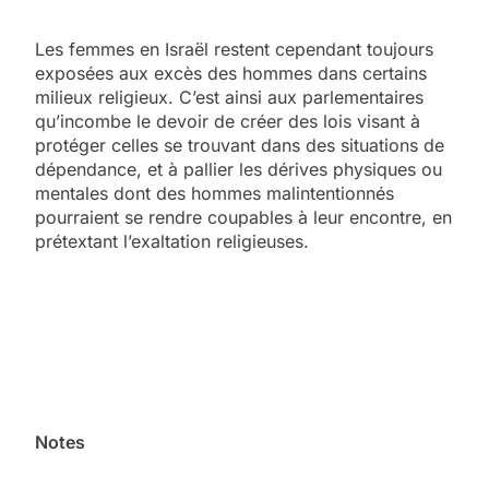
Les femmes en Israël restent cependant toujours
exposées aux excès des hommes dans certains
milieux religieux. C’est ainsi aux parlementaires
qu’incombe le devoir de créer des lois visant à
protéger celles se trouvant dans des situations de
dépendance, et à pallier les dérives physiques ou
mentales dont des hommes malintentionnés
pourraient se rendre coupables à leur encontre, en
prétextant l’exaltation religieuses.
Notes