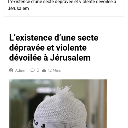
L’existence d’une secte dépravée et violente dévoilée à
Jérusalem
L’existence d’une secte
dépravée et violente
dévoilée à Jérusalem
0
Admin
12 Mins