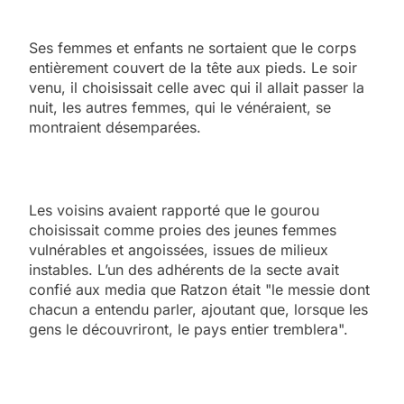
Ses femmes et enfants ne sortaient que le corps
entièrement couvert de la tête aux pieds. Le soir
venu, il choisissait celle avec qui il allait passer la
nuit, les autres femmes, qui le vénéraient, se
montraient désemparées.
Les voisins avaient rapporté que le gourou
choisissait comme proies des jeunes femmes
vulnérables et angoissées, issues de milieux
instables. L’un des adhérents de la secte avait
confié aux media que Ratzon était "le messie dont
chacun a entendu parler, ajoutant que, lorsque les
gens le découvriront, le pays entier tremblera".