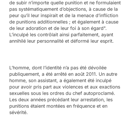
de subir n’importe quelle punition et ne formulaient
pas systématiquement d’objections, à cause de la
peur qu’il leur inspirait et de la menace d’infliction
de punitions additionnelles ; et également à cause
de leur adoration et de leur foi à son égard".
L’inculpé les contrôlait ainsi parfaitement, ayant
annihilé leur personnalité et déformé leur esprit.
L’homme, dont l’identité n’a pas été dévoilée
publiquement, a été arrêté en août 2011. Un autre
homme, son assistant, a également été inculpé
pour avoir pris part aux violences et aux exactions
sexuelles sous les ordres du chef autoproclamé.
Les deux années précédant leur arrestation, les
punitions étaient montées en fréquence et en
sévérité.