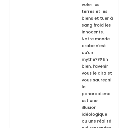
voler les
terres et les
biens et tuer à
sang froid les
innocents.
Notre monde
arabe n’est
qu’un
mythe??? Eh
bien, l’avenir
vous le dira et
vous saurez si
le
panarabisme
est une
illusion
idéologique
ou une réalité