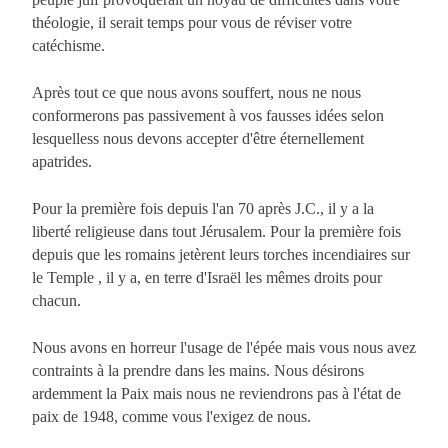
théologie, il serait temps pour vous de réviser votre
catéchisme.
Après tout ce que nous avons souffert, nous ne nous
conformerons pas passivement à vos fausses idées selon
lesquelless nous devons accepter d'être éternellement
apatrides.
Pour la première fois depuis l'an 70 après J.C., il y a la
liberté religieuse dans tout Jérusalem. Pour la première fois
depuis que les romains jetèrent leurs torches incendiaires sur
le Temple , il y a, en terre d'Israël les mêmes droits pour
chacun.
Nous avons en horreur l'usage de l'épée mais vous nous avez
contraints à la prendre dans les mains. Nous désirons
ardemment la Paix mais nous ne reviendrons pas à l'état de
paix de 1948, comme vous l'exigez de nous.