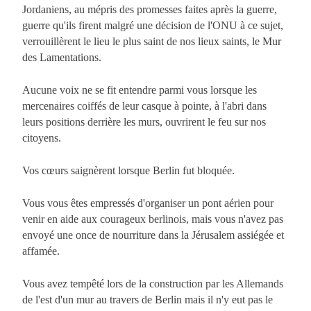
Jordaniens, au mépris des promesses faites après la guerre,
guerre qu'ils firent malgré une décision de l'ONU à ce sujet,
verrouillèrent le lieu le plus saint de nos lieux saints, le Mur
des Lamentations.
Aucune voix ne se fit entendre parmi vous lorsque les
mercenaires coiffés de leur casque à pointe, à l'abri dans
leurs positions derrière les murs, ouvrirent le feu sur nos
citoyens.
Vos cœurs saignèrent lorsque Berlin fut bloquée.
Vous vous êtes empressés d'organiser un pont aérien pour
venir en aide aux courageux berlinois, mais vous n'avez pas
envoyé une once de nourriture dans la Jérusalem assiégée et
affamée.
Vous avez tempêté lors de la construction par les Allemands
de l'est d'un mur au travers de Berlin mais il n'y eut pas le