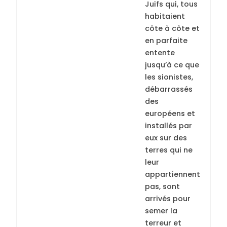
Juifs qui, tous
habitaient
côte à côte et
en parfaite
entente
jusqu’à ce que
les sionistes,
débarrassés
des
européens et
installés par
eux sur des
terres qui ne
leur
appartiennent
pas, sont
arrivés pour
semer la
terreur et