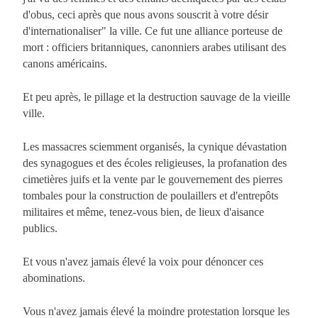
d'obus, ceci après que nous avons souscrit à votre désir
d'internationaliser" la ville. Ce fut une alliance porteuse de
mort : officiers britanniques, canonniers arabes utilisant des
canons américains.
Et peu après, le pillage et la destruction sauvage de la vieille
ville.
Les massacres sciemment organisés, la cynique dévastation
des synagogues et des écoles religieuses, la profanation des
cimetières juifs et la vente par le gouvernement des pierres
tombales pour la construction de poulaillers et d'entrepôts
militaires et même, tenez-vous bien, de lieux d'aisance
publics.
Et vous n'avez jamais élevé la voix pour dénoncer ces
abominations.
Vous n'avez jamais élevé la moindre protestation lorsque les