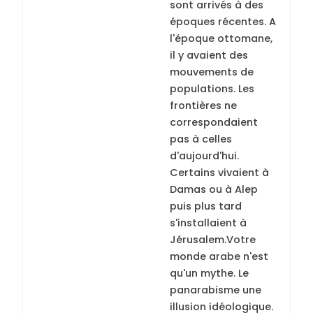
sont arrivés à des
époques récentes. A
l'époque ottomane,
il y avaient des
mouvements de
populations. Les
frontières ne
correspondaient
pas à celles
d'aujourd'hui.
Certains vivaient à
Damas ou à Alep
puis plus tard
s'installaient à
Jérusalem.Votre
monde arabe n'est
qu'un mythe. Le
panarabisme une
illusion idéologique.