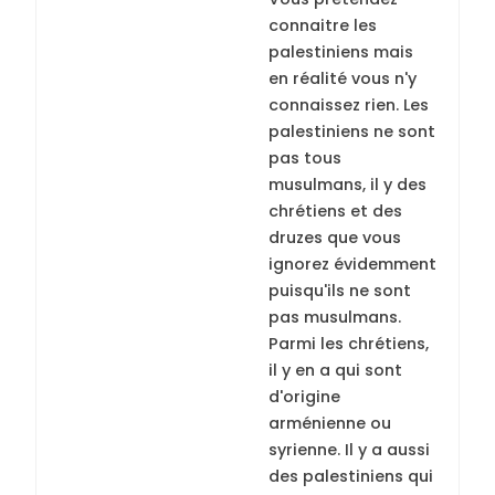
connaitre les
palestiniens mais
en réalité vous n'y
connaissez rien. Les
palestiniens ne sont
pas tous
musulmans, il y des
chrétiens et des
druzes que vous
ignorez évidemment
puisqu'ils ne sont
pas musulmans.
Parmi les chrétiens,
il y en a qui sont
d'origine
arménienne ou
syrienne. Il y a aussi
des palestiniens qui