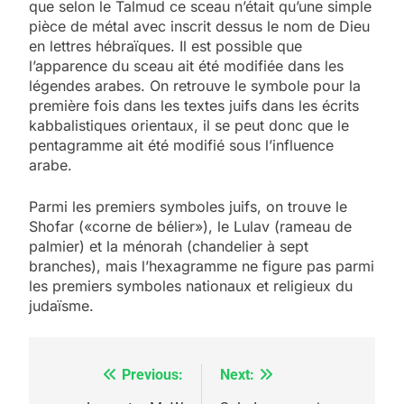
que selon le Talmud ce sceau n’était qu’une simple
pièce de métal avec inscrit dessus le nom de Dieu
en lettres hébraïques. Il est possible que
l’apparence du sceau ait été modifiée dans les
légendes arabes. On retrouve le symbole pour la
première fois dans les textes juifs dans les écrits
kabbalistiques orientaux, il se peut donc que le
pentagramme ait été modifié sous l’influence
arabe.
Parmi les premiers symboles juifs, on trouve le
Shofar («corne de bélier»), le Lulav (rameau de
palmier) et la ménorah (chandelier à sept
branches), mais l’hexagramme ne figure pas parmi
les premiers symboles nationaux et religieux du
judaïsme.
Previous:
Next:
Navigation