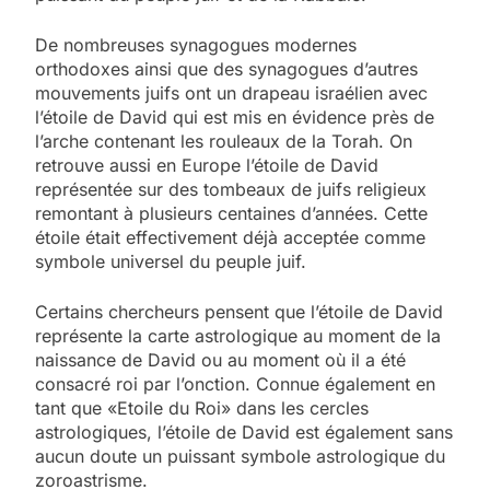
De nombreuses synagogues modernes
orthodoxes ainsi que des synagogues d’autres
mouvements juifs ont un drapeau israélien avec
l’étoile de David qui est mis en évidence près de
l’arche contenant les rouleaux de la Torah. On
retrouve aussi en Europe l’étoile de David
représentée sur des tombeaux de juifs religieux
remontant à plusieurs centaines d’années. Cette
étoile était effectivement déjà acceptée comme
symbole universel du peuple juif.
Certains chercheurs pensent que l’étoile de David
représente la carte astrologique au moment de la
naissance de David ou au moment où il a été
consacré roi par l’onction. Connue également en
tant que «Etoile du Roi» dans les cercles
astrologiques, l’étoile de David est également sans
aucun doute un puissant symbole astrologique du
zoroastrisme.