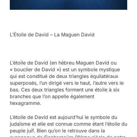
L’Étoile de David – La Maguen David
L’étoile de David (en hébreu Maguen David ou
« bouclier de David ») est un symbole mystique
qui est constitué de deux triangles équilatéraux
superposés, l’un dirigé vers le haut, l’autre vers le
bas. Ces deux triangles forment une étoile à six
branches que l’on appelle également
hexagramme.
L’étoile de David est aujourd’hui le symbole du
judaïsme et elle est connue comme étant l’étoile du
peuple juif. Bien qu’on le retrouve dans la