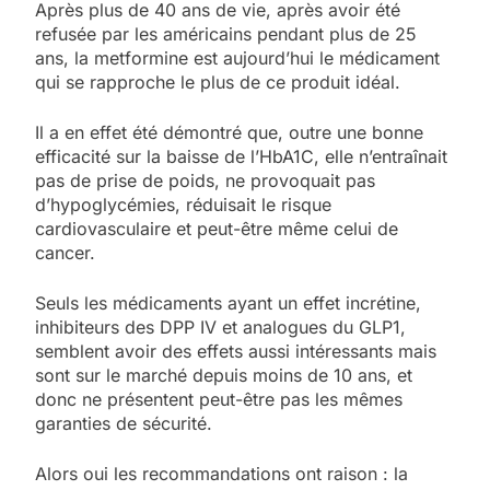
Après plus de 40 ans de vie, après avoir été
refusée par les américains pendant plus de 25
ans, la metformine est aujourd’hui le médicament
qui se rapproche le plus de ce produit idéal.
Il a en effet été démontré que, outre une bonne
efficacité sur la baisse de l’HbA1C, elle n’entraînait
pas de prise de poids, ne provoquait pas
d’hypoglycémies, réduisait le risque
cardiovasculaire et peut-être même celui de
cancer.
Seuls les médicaments ayant un effet incrétine,
inhibiteurs des DPP IV et analogues du GLP1,
semblent avoir des effets aussi intéressants mais
sont sur le marché depuis moins de 10 ans, et
donc ne présentent peut-être pas les mêmes
garanties de sécurité.
Alors oui les recommandations ont raison : la