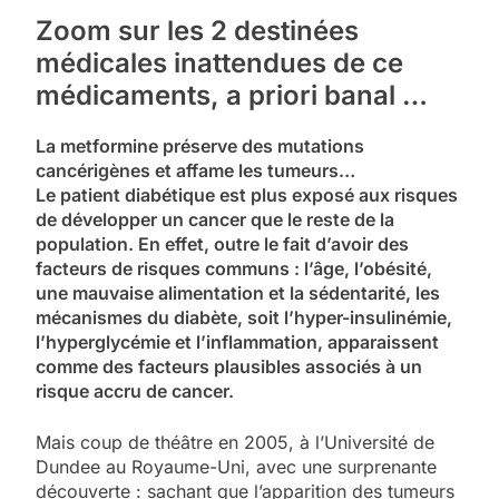
Zoom sur les 2 destinées
médicales inattendues de ce
médicaments, a priori banal …
La metformine préserve des mutations
cancérigènes et affame les tumeurs…
Le patient diabétique est plus exposé aux risques
de développer un cancer que le reste de la
population. En effet, outre le fait d’avoir des
facteurs de risques communs : l’âge, l’obésité,
une mauvaise alimentation et la sédentarité, les
mécanismes du diabète, soit l’hyper-insulinémie,
l’hyperglycémie et l’inflammation, apparaissent
comme des facteurs plausibles associés à un
risque accru de cancer.
Mais coup de théâtre en 2005, à l’Université de
Dundee au Royaume-Uni, avec une surprenante
découverte : sachant que l’apparition des tumeurs