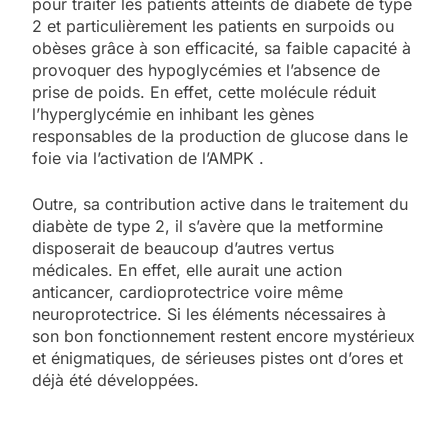
pour traiter les patients atteints de diabète de type
2 et particulièrement les patients en surpoids ou
obèses grâce à son efficacité, sa faible capacité à
provoquer des hypoglycémies et l’absence de
prise de poids. En effet, cette molécule réduit
l’hyperglycémie en inhibant les gènes
responsables de la production de glucose dans le
foie via l’activation de l’AMPK .
Outre, sa contribution active dans le traitement du
diabète de type 2, il s’avère que la metformine
disposerait de beaucoup d’autres vertus
médicales. En effet, elle aurait une action
anticancer, cardioprotectrice voire même
neuroprotectrice. Si les éléments nécessaires à
son bon fonctionnement restent encore mystérieux
et énigmatiques, de sérieuses pistes ont d’ores et
déjà été développées.