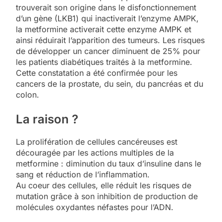
trouverait son origine dans le disfonctionnement
d’un gène (LKB1) qui inactiverait l’enzyme AMPK,
la metformine activerait cette enzyme AMPK et
ainsi réduirait l’apparition des tumeurs. Les risques
de développer un cancer diminuent de 25% pour
les patients diabétiques traités à la metformine.
Cette constatation a été confirmée pour les
cancers de la prostate, du sein, du pancréas et du
colon.
La raison ?
La prolifération de cellules cancéreuses est
découragée par les actions multiples de la
metformine : diminution du taux d’insuline dans le
sang et réduction de l’inflammation.
Au coeur des cellules, elle réduit les risques de
mutation grâce à son inhibition de production de
molécules oxydantes néfastes pour l’ADN.