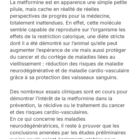
La metformine est en apparence une simple petite
pilule, mais cache en réalité de réelles
perspectives de progrès pour la médecine,
totalement inattendues. En effet, cette molécule
semble capable de reproduire sur l’organisme les
effets de la restriction calorique, une diète stricte
dont il a été démontré sur l’animal qu’elle peut
augmenter l’espérance de vie mais aussi protéger
du cancer et du cortège de maladies liées au
vieillissement : réduction des risques de maladie
neurodégénérative et de maladie cardio-vasculaire
grâce à sa protection des vaisseaux sanguins.
Des nombreux essais cliniques sont en cours pour
démontrer l’intérêt de la metformine dans la
prévention, la récidive ou le traitement du cancer
et des risques cardio-vasculaires.
En ce qui concerne les maladies
neurodégénératrices, il reste à prouver que les
conclusions amenées par les études préliminaires