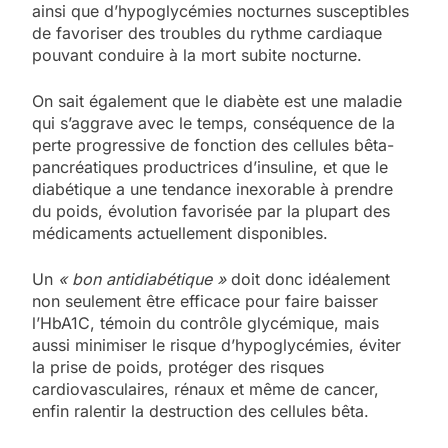
ainsi que d’hypoglycémies nocturnes susceptibles
de favoriser des troubles du rythme cardiaque
pouvant conduire à la mort subite nocturne.
On sait également que le diabète est une maladie
qui s’aggrave avec le temps, conséquence de la
perte progressive de fonction des cellules bêta-
pancréatiques productrices d’insuline, et que le
diabétique a une tendance inexorable à prendre
du poids, évolution favorisée par la plupart des
médicaments actuellement disponibles.
Un
« bon antidiabétique »
doit donc idéalement
non seulement être efficace pour faire baisser
l’HbA1C, témoin du contrôle glycémique, mais
aussi minimiser le risque d’hypoglycémies, éviter
la prise de poids, protéger des risques
cardiovasculaires, rénaux et même de cancer,
enfin ralentir la destruction des cellules bêta.