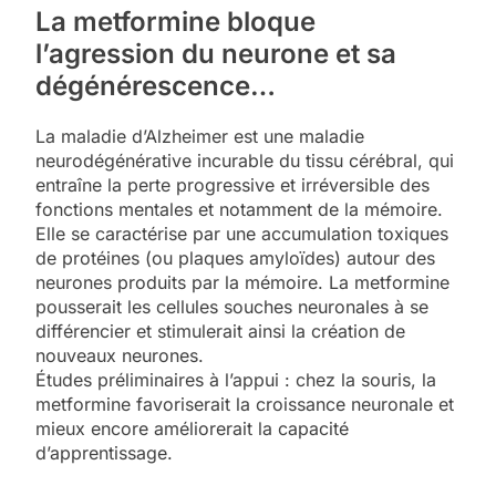
La metformine bloque
l’agression du neurone et sa
dégénérescence…
La maladie d’Alzheimer est une maladie
neurodégénérative incurable du tissu cérébral, qui
entraîne la perte progressive et irréversible des
fonctions mentales et notamment de la mémoire.
Elle se caractérise par une accumulation toxiques
de protéines (ou plaques amyloïdes) autour des
neurones produits par la mémoire. La metformine
pousserait les cellules souches neuronales à se
différencier et stimulerait ainsi la création de
nouveaux neurones.
Études préliminaires à l’appui : chez la souris, la
metformine favoriserait la croissance neuronale et
mieux encore améliorerait la capacité
d’apprentissage.