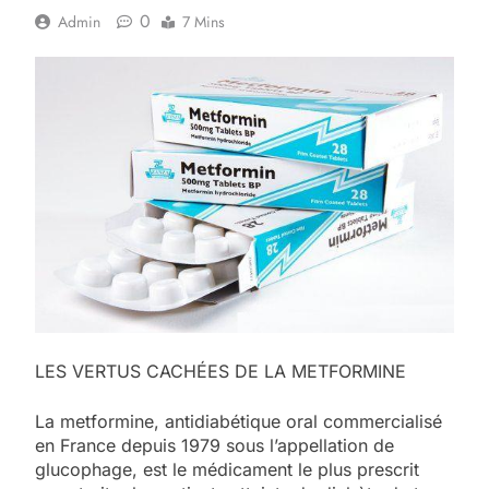
0
Admin
7 Mins
LES VERTUS CACHÉES DE LA METFORMINE
La metformine, antidiabétique oral commercialisé
en France depuis 1979 sous l’appellation de
glucophage, est le médicament le plus prescrit