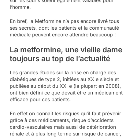
sur les souris soient également valables pour
l’homme.
En bref, la Metformine n’a pas encore livré tous
ses secrets, dont les patients et la communauté
médicale peuvent encore attendre beaucoup !
La metformine, une vieille dame
toujours au top de l’actualité
Les grandes études sur la prise en charge des
diabétiques de type 2, initiées au XX e siècle et
publiées au début du XXI e (la plupart en 2008),
ont bien défini ce que devait être un médicament
efficace pour ces patients.
En effet on connaît les risques qu’il faut prévenir
grâce à ces médicaments, risque d’accidents
cardio-vasculaires mais aussi de détérioration
rénale et à plus long terme sur-risque de cancer,