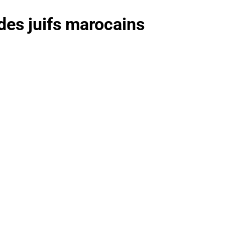
des juifs marocains