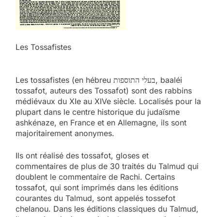
Les Tossafistes
Les tossafistes (en hébreu בעלי התוספות, baaléi
tossafot, auteurs des Tossafot) sont des rabbins
médiévaux du XIe au XIVe siècle. Localisés pour la
plupart dans le centre historique du judaïsme
ashkénaze, en France et en Allemagne, ils sont
majoritairement anonymes.
Ils ont réalisé des tossafot, gloses et
commentaires de plus de 30 traités du Talmud qui
doublent le commentaire de Rachi. Certains
tossafot, qui sont imprimés dans les éditions
courantes du Talmud, sont appelés tossefot
chelanou. Dans les éditions classiques du Talmud,