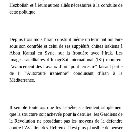
Hezbollah et à leurs autres alliés nécessaires à la conduite de
cette politique.
Depuis trois mois l’Iran construit même un terminal militaire
sous son contrôle et celui de ses supplétifs chiites irakiens à
Abou Kamal en Syrie, sur la frontière avec l’Irak. Les
images satellitaires d’ImageSat International (ISI) montrent
l’avancement des travaux d’un "pont terrestre" faisant partie
de l’ "Autoroute iranienne" conduisant d’Iran à la
Méditerranée.
Il semble toutefois que les Israéliens attendent simplement
que la structure soit achevée pour la détruire, les Gardiens de
la Révolution ne possédant pas les moyens de la défendre
contre l’Aviation des Hébreux. Il est plus plausible de penser