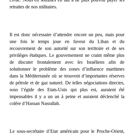
retraites de nos militaires.
Il est donc nécessaire d’attendre encore un peu, mais pour
une fois le temps joue en faveur du Liban et du
recouvrement de son autorité sur son territoire et de ses
privilèges étatiques. Le gouvernement ne craint même plus
de discuter frontalement avec les Israéliens afin de
solutionner le problème des zones d’influence maritimes
dans la Méditerranée où se trouvent d’importantes réserves
de pétrole et de gaz naturel. De telles négociations directes,
sous l’égide des Etats-Unis qui plus est, auraient été
impensables il y a un an à peine et auraient déclenché la
colère d’Hassan Nasrallah.
Le sous-secrétaire d’Etat américain pour le Proche-Orient,