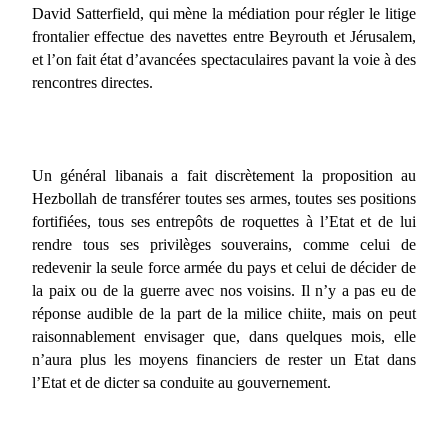
David Satterfield, qui mène la médiation pour régler le litige
frontalier effectue des navettes entre Beyrouth et Jérusalem,
et l’on fait état d’avancées spectaculaires pavant la voie à des
rencontres directes.
Un général libanais a fait discrètement la proposition au
Hezbollah de transférer toutes ses armes, toutes ses positions
fortifiées, tous ses entrepôts de roquettes à l’Etat et de lui
rendre tous ses privilèges souverains, comme celui de
redevenir la seule force armée du pays et celui de décider de
la paix ou de la guerre avec nos voisins. Il n’y a pas eu de
réponse audible de la part de la milice chiite, mais on peut
raisonnablement envisager que, dans quelques mois, elle
n’aura plus les moyens financiers de rester un Etat dans
l’Etat et de dicter sa conduite au gouvernement.