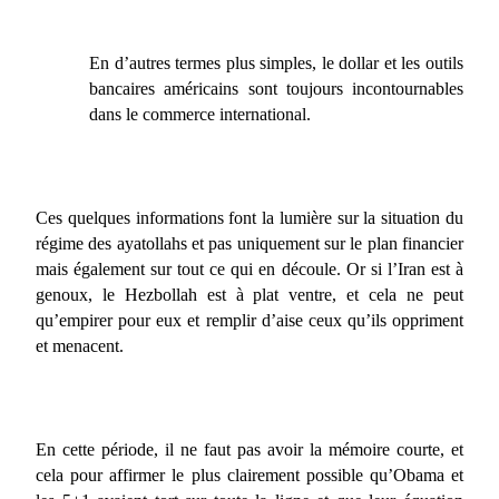
En d’autres termes plus simples, le dollar et les outils
bancaires américains sont toujours incontournables
dans le commerce international.
Ces quelques informations font la lumière sur la situation du
régime des ayatollahs et pas uniquement sur le plan financier
mais également sur tout ce qui en découle. Or si l’Iran est à
genoux, le Hezbollah est à plat ventre, et cela ne peut
qu’empirer pour eux et remplir d’aise ceux qu’ils oppriment
et menacent.
En cette période, il ne faut pas avoir la mémoire courte, et
cela pour affirmer le plus clairement possible qu’Obama et