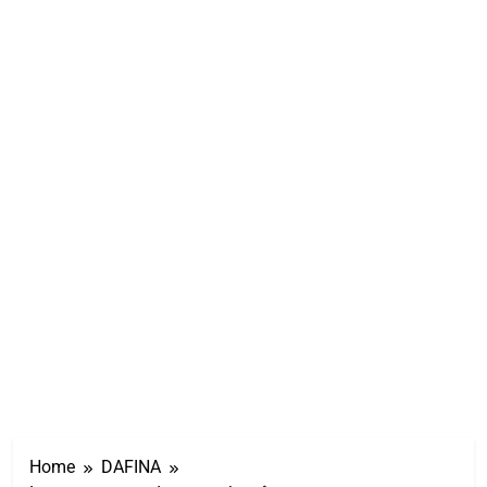
Home
DAFINA