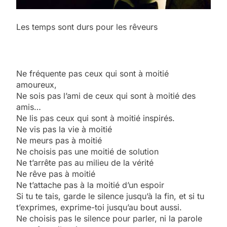
Les temps sont durs pour les rêveurs
Ne fréquente pas ceux qui sont à moitié
amoureux,
Ne sois pas l’ami de ceux qui sont à moitié des
amis…
Ne lis pas ceux qui sont à moitié inspirés.
Ne vis pas la vie à moitié
Ne meurs pas à moitié
Ne choisis pas une moitié de solution
Ne t’arrête pas au milieu de la vérité
Ne rêve pas à moitié
Ne t’attache pas à la moitié d’un espoir
Si tu te tais, garde le silence jusqu’à la fin, et si tu
t’exprimes, exprime-toi jusqu’au bout aussi.
Ne choisis pas le silence pour parler, ni la parole