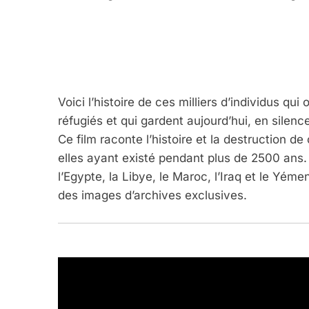
Voici l’histoire de ces milliers d’individus qu
réfugiés et qui gardent aujourd’hui, en silence
Ce film raconte l’histoire et la destruction d
elles ayant existé pendant plus de 2500 ans. 
l’Egypte, la Libye, le Maroc, l’Iraq et le Yém
des images d’archives exclusives.
5