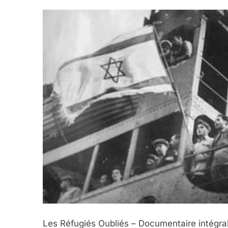
Les Réfugiés Oubliés – Documentaire intégral