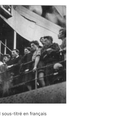
 sous-titré en français