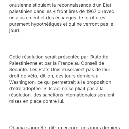
onusienne stipulant la reconnaissance d’un Etat
palestinien dans les « frontières de 1967 » (avec
un ajustement et des échanges de territoires
purement hypothétiques et qui ne verront pas le
jour).
Cette résolution serait présentée par l’Autorité
Palestinienne et par la France au Conseil de
Sécurité. Les Etats Unis n’useraient pas de leur
droit de véto, dit-on, ces jours derniers à
Washington, ce qui permettrait à la proposition
d’être adoptée. Si Israël ne se pliait pas à la
résolution, des sanctions internationales seraient
mises en place contre lui.
Obama s’apprête, dit-on encore, ces jours derniers