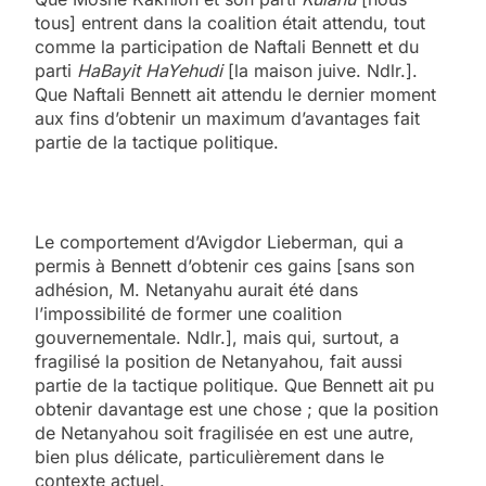
tous] entrent dans la coalition était attendu, tout
comme la participation de Naftali Bennett et du
parti
HaBayit HaYehudi
[la maison juive. Ndlr.].
Que Naftali Bennett ait attendu le dernier moment
aux fins d’obtenir un maximum d’avantages fait
partie de la tactique politique.
Le comportement d’Avigdor Lieberman, qui a
permis à Bennett d’obtenir ces gains [sans son
adhésion, M. Netanyahu aurait été dans
l’impossibilité de former une coalition
gouvernementale. Ndlr.], mais qui, surtout, a
fragilisé la position de Netanyahou, fait aussi
partie de la tactique politique. Que Bennett ait pu
obtenir davantage est une chose ; que la position
de Netanyahou soit fragilisée en est une autre,
bien plus délicate, particulièrement dans le
contexte actuel.