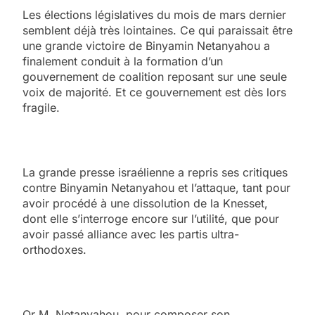
Les élections législatives du mois de mars dernier
semblent déjà très lointaines. Ce qui paraissait être
une grande victoire de Binyamin Netanyahou a
finalement conduit à la formation d’un
gouvernement de coalition reposant sur une seule
voix de majorité. Et ce gouvernement est dès lors
fragile.
La grande presse israélienne a repris ses critiques
contre Binyamin Netanyahou et l’attaque, tant pour
avoir procédé à une dissolution de la Knesset,
dont elle s’interroge encore sur l’utilité, que pour
avoir passé alliance avec les partis ultra-
orthodoxes.
Or M. Netanyahou, pour composer son