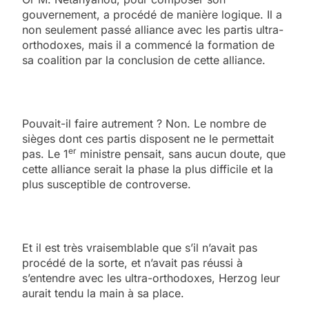
gouvernement, a procédé de manière logique. Il a
non seulement passé alliance avec les partis ultra-
orthodoxes, mais il a commencé la formation de
sa coalition par la conclusion de cette alliance.
Pouvait-il faire autrement ? Non. Le nombre de
sièges dont ces partis disposent ne le permettait
er
pas. Le 1
ministre pensait, sans aucun doute, que
cette alliance serait la phase la plus difficile et la
plus susceptible de controverse.
Et il est très vraisemblable que s’il n’avait pas
procédé de la sorte, et n’avait pas réussi à
s’entendre avec les ultra-orthodoxes, Herzog leur
aurait tendu la main à sa place.