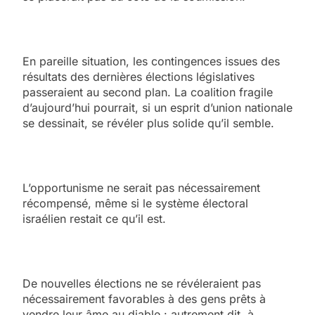
En pareille situation, les contingences issues des
résultats des dernières élections législatives
passeraient au second plan. La coalition fragile
d’aujourd’hui pourrait, si un esprit d’union nationale
se dessinait, se révéler plus solide qu’il semble.
L’opportunisme ne serait pas nécessairement
récompensé, même si le système électoral
israélien restait ce qu’il est.
De nouvelles élections ne se révéleraient pas
nécessairement favorables à des gens prêts à
vendre leur âme au diable : autrement dit, à