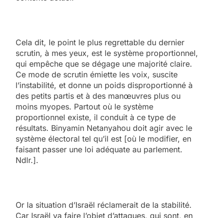
Cela dit, le point le plus regrettable du dernier
scrutin, à mes yeux, est le système proportionnel,
qui empêche que se dégage une majorité claire.
Ce mode de scrutin émiette les voix, suscite
l’instabilité, et donne un poids disproportionné à
des petits partis et à des manœuvres plus ou
moins myopes. Partout où le système
proportionnel existe, il conduit à ce type de
résultats. Binyamin Netanyahou doit agir avec le
système électoral tel qu’il est [où le modifier, en
faisant passer une loi adéquate au parlement.
Ndlr.].
Or la situation d’Israël réclamerait de la stabilité.
Car Israël va faire l’objet d’attaques, qui sont, en