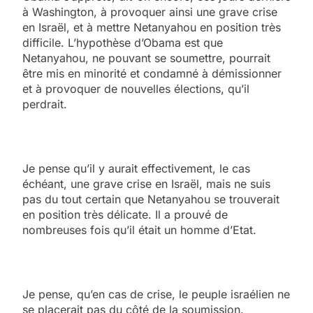
à Washington, à provoquer ainsi une grave crise
en Israël, et à mettre Netanyahou en position très
difficile. L’hypothèse d’Obama est que
Netanyahou, ne pouvant se soumettre, pourrait
être mis en minorité et condamné à démissionner
et à provoquer de nouvelles élections, qu’il
perdrait.
Je pense qu’il y aurait effectivement, le cas
échéant, une grave crise en Israël, mais ne suis
pas du tout certain que Netanyahou se trouverait
en position très délicate. Il a prouvé de
nombreuses fois qu’il était un homme d’Etat.
Je pense, qu’en cas de crise, le peuple israélien ne
se placerait pas du côté de la soumission.