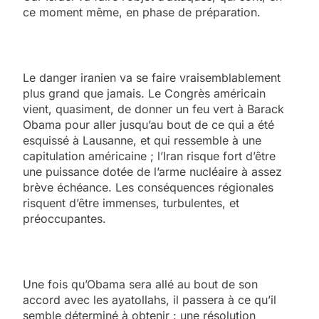
ce moment même, en phase de préparation.
Le danger iranien va se faire vraisemblablement
plus grand que jamais. Le Congrès américain
vient, quasiment, de donner un feu vert à Barack
Obama pour aller jusqu’au bout de ce qui a été
esquissé à Lausanne, et qui ressemble à une
capitulation américaine ; l’Iran risque fort d’être
une puissance dotée de l’arme nucléaire à assez
brève échéance. Les conséquences régionales
risquent d’être immenses, turbulentes, et
préoccupantes.
Une fois qu’Obama sera allé au bout de son
accord avec les ayatollahs, il passera à ce qu’il
semble déterminé à obtenir : une résolution