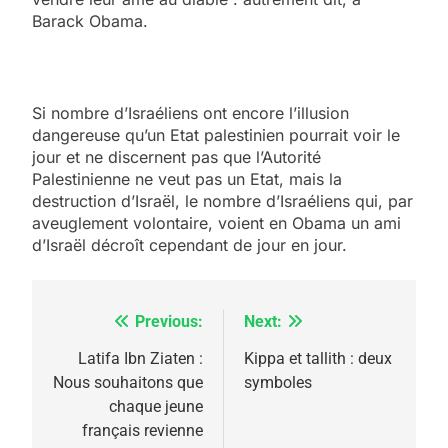
Barack Obama.
Si nombre d’Israéliens ont encore l’illusion
dangereuse qu’un Etat palestinien pourrait voir le
jour et ne discernent pas que l’Autorité
Palestinienne ne veut pas un Etat, mais la
destruction d’Israël, le nombre d’Israéliens qui, par
aveuglement volontaire, voient en Obama un ami
d’Israël décroît cependant de jour en jour.
Previous:
Next:
Navigation
de
Latifa Ibn Ziaten :
Kippa et tallith : deux
Nous souhaitons que
symboles
l’article
chaque jeune
français revienne