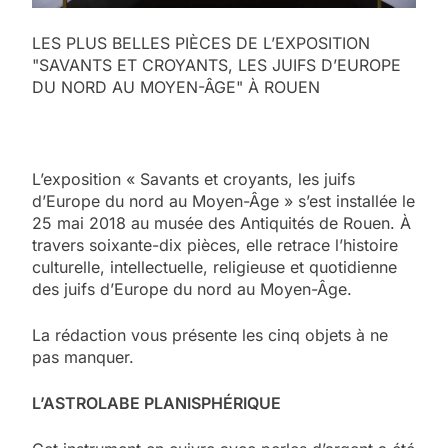
LES PLUS BELLES PIÈCES DE L’EXPOSITION
"SAVANTS ET CROYANTS, LES JUIFS D’EUROPE
DU NORD AU MOYEN-ÂGE" À ROUEN
L’exposition « Savants et croyants, les juifs
d’Europe du nord au Moyen-Âge » s’est installée le
25 mai 2018 au musée des Antiquités de Rouen. À
travers soixante-dix pièces, elle retrace l’histoire
culturelle, intellectuelle, religieuse et quotidienne
des juifs d’Europe du nord au Moyen-Âge.
La rédaction vous présente les cinq objets à ne
pas manquer.
L’ASTROLABE PLANISPHÉRIQUE