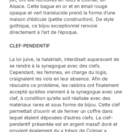
Alsace. Cette bague en or et en émail rouge
opaque et vert translucide prend la forme d’une
maison d’édicule (petite construction). De style
gothique, ce bijou exceptionnel renvoie
directement à l’art de l’époque.
CLEF-PENDENTIF
La loi juive, la halakhah, interdisait auparavant de
se rendre à la synagogue avec des clefs.
Cependant, les femmes, en charge du logis,
craignaient les vols en leur absence. Afin de
résoudre ce problème, les rabbins ont finalement
accepté qu’elles viennent à la synagogue avec une
clef, à condition qu’elle soit réalisée avec des
matériaux rares et sous forme de bijou. Cette clef
permettait d’ouvrir et de fermer un coffre dans
lequel étaient déposées d’autres clefs. La clef-
pendentif présentée est en argent massif doré et
provient également du « trésor de Colmar ».