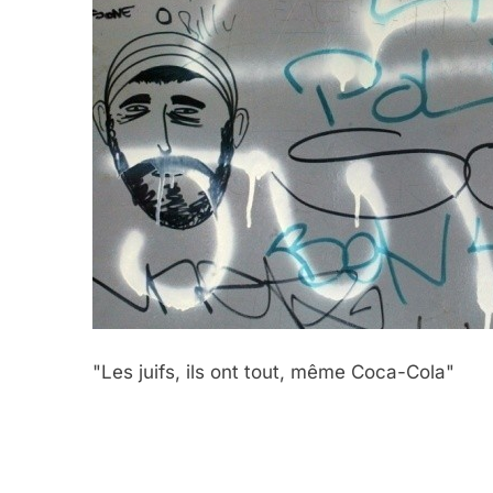
"Les juifs, ils ont tout, même Coca-Cola"