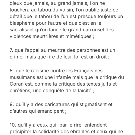
dieux que jamais, au grand jamais, l’on ne
touchera au tabou du voisin, l’on oublie juste ce
détail que le tabou de l’un est presque toujours un
blasphème pour l’autre et que c’est en le
sacralisant qu’on lance le grand carrousel des
violences meurtrières et mimétiques ;
7. que l’appel au meurtre des personnes est un
crime, mais que rire de leur foi est un droit ;
8. que le racisme contre les Français nés
musulmans est une infamie mais que la critique du
Coran est, comme la critique des textes juifs et
chrétiens, une conquête de la laïcité ;
9. qu’il y a des caricatures qui stigmatisent et
d’autres qui émancipent ;
10. qu’il y a ceux qui, par le rire, entendent
précipiter la solidarité des ébranlés et ceux qui ne