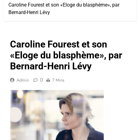
Caroline Fourest et son «Eloge du blasphème», par
Bernard-Henri Lévy
Caroline Fourest et son
«Eloge du blasphème», par
Bernard-Henri Lévy
0
Admin
7 Mins