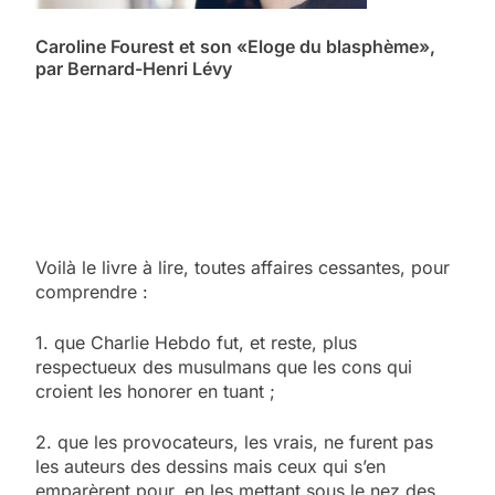
Caroline Fourest et son «Eloge du blasphème»,
par Bernard-Henri Lévy
Voilà le livre à lire, toutes affaires cessantes, pour
comprendre :
1. que Charlie Hebdo fut, et reste, plus
respectueux des musulmans que les cons qui
croient les honorer en tuant ;
2. que les provocateurs, les vrais, ne furent pas
les auteurs des dessins mais ceux qui s’en
emparèrent pour, en les mettant sous le nez des