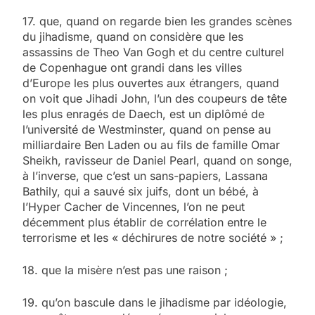
17. que, quand on regarde bien les grandes scènes
du jihadisme, quand on considère que les
assassins de Theo Van Gogh et du centre culturel
de Copenhague ont grandi dans les villes
d’Europe les plus ouvertes aux étrangers, quand
on voit que Jihadi John, l’un des coupeurs de tête
les plus enragés de Daech, est un diplômé de
l’université de Westminster, quand on pense au
milliardaire Ben Laden ou au fils de famille Omar
Sheikh, ravisseur de Daniel Pearl, quand on songe,
à l’inverse, que c’est un sans-papiers, Lassana
Bathily, qui a sauvé six juifs, dont un bébé, à
l’Hyper Cacher de Vincennes, l’on ne peut
décemment plus établir de corrélation entre le
terrorisme et les « déchirures de notre société » ;
18. que la misère n’est pas une raison ;
19. qu’on bascule dans le jihadisme par idéologie,