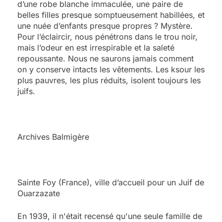
d’une robe blanche immaculée, une paire de
belles filles presque somptueusement habillées, et
une nuée d’enfants presque propres ? Mystère.
Pour l’éclaircir, nous pénétrons dans le trou noir,
mais l’odeur en est irrespirable et la saleté
repoussante. Nous ne saurons jamais comment
on y conserve intacts les vêtements. Les ksour les
plus pauvres, les plus réduits, isolent toujours les
juifs.
Archives Balmigère
Sainte Foy (France), ville d’accueil pour un Juif de
Ouarzazate
En 1939, il n'était recensé qu'une seule famille de