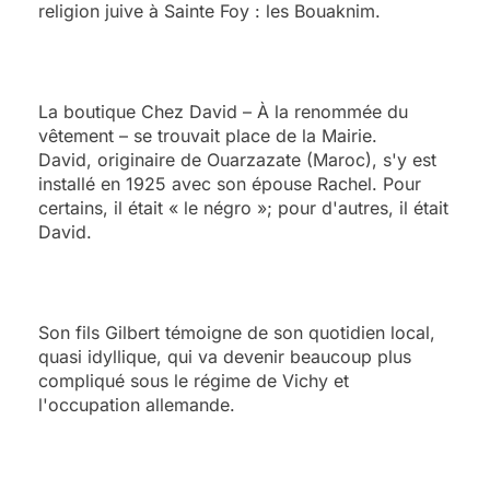
religion juive à Sainte Foy : les Bouaknim.
La boutique Chez David – À la renommée du
vêtement – se trouvait place de la Mairie.
David, originaire de Ouarzazate (Maroc), s'y est
installé en 1925 avec son épouse Rachel. Pour
certains, il était « le négro »; pour d'autres, il était
David.
Son fils Gilbert témoigne de son quotidien local,
quasi idyllique, qui va devenir beaucoup plus
compliqué sous le régime de Vichy et
l'occupation allemande.