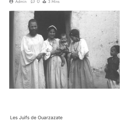
0
Admin
3 Mins
Les Juifs de Ouarzazate