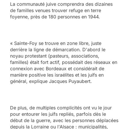
La communauté juive comprendra des dizaines
de familles venues trouver refuge en terre
foyenne, près de 180 personnes en 1944.
« Sainte-Foy se trouve en zone libre, juste
derrière la ligne de démarcation. D'abord le
noyau protestant (pasteurs, associations,
familles) était fort actif, possédait des réseaux en
connexion avec Bordeaux et considérait de
manière positive les israélites et les juifs en
général, explique Jacques Puyaubert.
De plus, de multiples complicités ont vu le jour
pour entourer les juifs repliés, parfois dès le
début de la guerre, avec les personnes déplacées
depuis la Lorraine ou l'Alsace : municipalités,