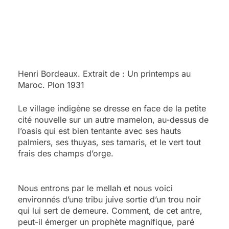
Henri Bordeaux. Extrait de : Un printemps au
Maroc. Plon 1931
Le village indigène se dresse en face de la petite
cité nouvelle sur un autre mamelon, au-dessus de
l’oasis qui est bien tentante avec ses hauts
palmiers, ses thuyas, ses tamaris, et le vert tout
frais des champs d’orge.
Nous entrons par le mellah et nous voici
environnés d’une tribu juive sortie d’un trou noir
qui lui sert de demeure. Comment, de cet antre,
peut-il émerger un prophète magnifique, paré