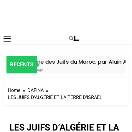
Histoire des Juifs du Maroc, par Alain Amie
RECENTS
7 Jours Ago
Home
DAFINA
LES JUIFS D’ALGÉRIE ET LA TERRE D’ISRAËL
LES JUIFS D’ALGÉRIE ET LA