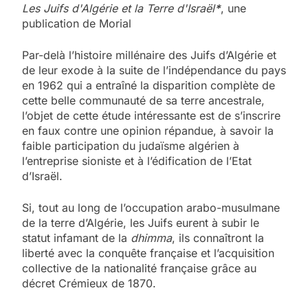
Les Juifs d'Algérie et la Terre d'Israël
*
, une
publication de Morial
Par-delà l’histoire millénaire des Juifs d’Algérie et
de leur exode à la suite de l’indépendance du pays
en 1962 qui a entraîné la disparition complète de
cette belle communauté de sa terre ancestrale,
l’objet de cette étude intéressante est de s’inscrire
en faux contre une opinion répandue, à savoir la
faible participation du judaïsme algérien à
l’entreprise sioniste et à l’édification de l’Etat
d’Israël.
Si, tout au long de l’occupation arabo-musulmane
de la terre d’Algérie, les Juifs eurent à subir le
statut infamant de la
dhimma
, ils connaîtront la
liberté avec la conquête française et l’acquisition
collective de la nationalité française grâce au
décret Crémieux de 1870.