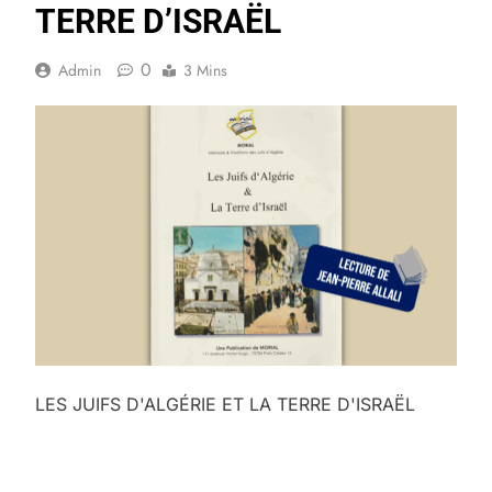
TERRE D’ISRAËL
0
Admin
3 Mins
LES JUIFS D'ALGÉRIE ET LA TERRE D'ISRAËL