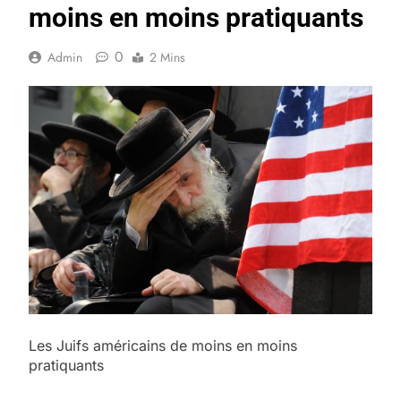
moins en moins pratiquants
0
Admin
2 Mins
Les Juifs américains de moins en moins
pratiquants