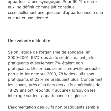
appartenir à une synagogue. Pour 60 % d’entre
eux, se définir comme juif constitue
essentiellement une question d’appartenance à une
culture et une identité.
Une volonté d’identité
Selon l’étude de l’organisme de sondage, en
2000-2001, 93% des Juifs se déclaraient juifs
pratiquants et seulement 7% étaient non
pratiquants. Désormais selon la nouvelle enquête
parue le 1er octobre 2013, 78% des Juifs sont
pratiquants et 22% ne pratiquent plus. Concernant
les jeunes, près d’un tiers des Juifs américains de
18-29 ans ont répondu « aucune» lorsqu’on les
interroge sur leur appartenance religieuse.
L’augmentation des Juifs non pratiquants semble