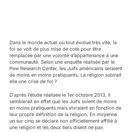
Dans le monde actuel où tout évolue très vite, la
foi se voit de plus mise de coté pour être
remplacée par une volonté d’appartenance à une
communauté. Selon une enquête réalisée par le
Pew Research Center, les Juifs américains seraient
de moins en moins pratiquants. La religion subirait
elle une crise de foi ?
D’après l’étude réalisée le 1er octobre 2013, il
semblerait en effet que les Juifs soient de moins
en moins pratiquants mais vivraient en fonction de
leur propre définition de la religion. En moyenne
un sur cinq se déclare non officiellement affilié à
une religion et les deux tiers disent ne pas