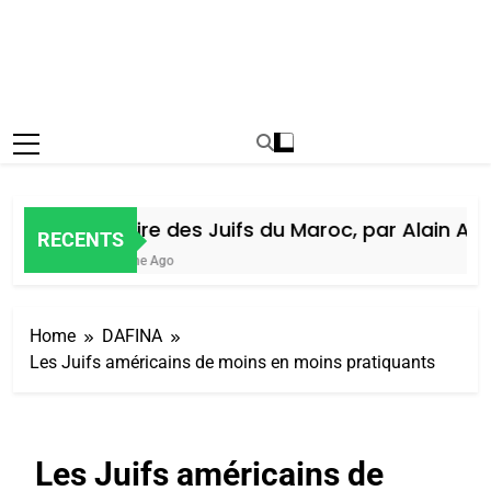
Histoire des Juifs du Maroc, par Alain Amie
RECENTS
1 Semaine Ago
Home
DAFINA
Les Juifs américains de moins en moins pratiquants
Les Juifs américains de