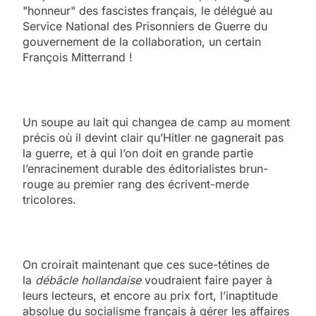
"honneur" des fascistes français, le délégué au
Service National des Prisonniers de Guerre du
gouvernement de la collaboration, un certain
François Mitterrand !
Un soupe au lait qui changea de camp au moment
précis où il devint clair qu’Hitler ne gagnerait pas
la guerre, et à qui l’on doit en grande partie
l’enracinement durable des éditorialistes brun-
rouge au premier rang des écrivent-merde
tricolores.
On croirait maintenant que ces suce-tétines de
la
débâcle hollandaise
voudraient faire payer à
leurs lecteurs, et encore au prix fort, l’inaptitude
absolue du socialisme français à gérer les affaires