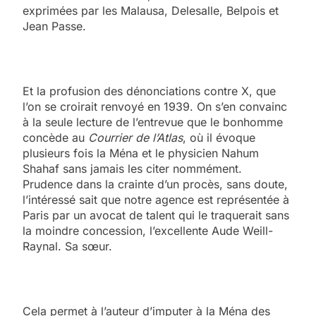
exprimées par les Malausa, Delesalle, Belpois et
Jean Passe.
Et la profusion des dénonciations contre X, que
l’on se croirait renvoyé en 1939. On s’en convainc
à la seule lecture de l’entrevue que le bonhomme
concède au
Courrier de l’Atlas
, où il évoque
plusieurs fois la Ména et le physicien Nahum
Shahaf sans jamais les citer nommément.
Prudence dans la crainte d’un procès, sans doute,
l’intéressé sait que notre agence est représentée à
Paris par un avocat de talent qui le traquerait sans
la moindre concession, l’excellente Aude Weill-
Raynal. Sa sœur.
Cela permet à l’auteur d’imputer à la Ména des