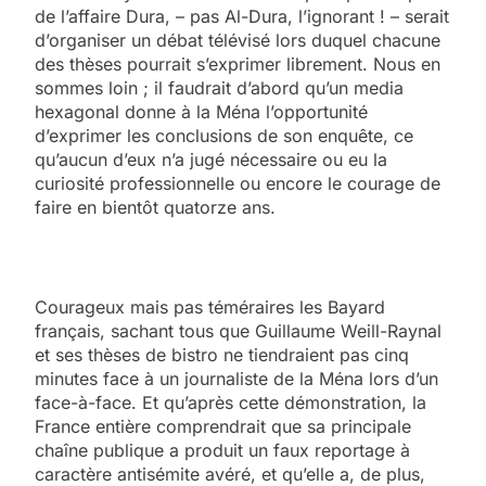
de l’affaire Dura, – pas Al-Dura, l’ignorant ! – serait
d’organiser un débat télévisé lors duquel chacune
des thèses pourrait s’exprimer librement. Nous en
sommes loin ; il faudrait d’abord qu’un media
hexagonal donne à la Ména l’opportunité
d’exprimer les conclusions de son enquête, ce
qu’aucun d’eux n’a jugé nécessaire ou eu la
curiosité professionnelle ou encore le courage de
faire en bientôt quatorze ans.
Courageux mais pas téméraires les Bayard
français, sachant tous que Guillaume Weill-Raynal
et ses thèses de bistro ne tiendraient pas cinq
minutes face à un journaliste de la Ména lors d’un
face-à-face. Et qu’après cette démonstration, la
France entière comprendrait que sa principale
chaîne publique a produit un faux reportage à
caractère antisémite avéré, et qu’elle a, de plus,