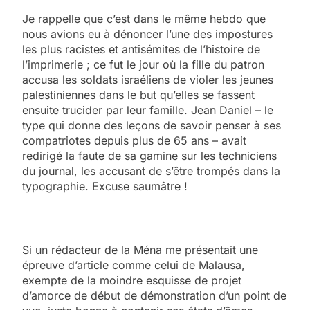
Je rappelle que c’est dans le même hebdo que
nous avions eu à dénoncer l’une des impostures
les plus racistes et antisémites de l’histoire de
l’imprimerie ; ce fut le jour où la fille du patron
accusa les soldats israéliens de violer les jeunes
palestiniennes dans le but qu’elles se fassent
ensuite trucider par leur famille. Jean Daniel – le
type qui donne des leçons de savoir penser à ses
compatriotes depuis plus de 65 ans – avait
redirigé la faute de sa gamine sur les techniciens
du journal, les accusant de s’être trompés dans la
typographie. Excuse saumâtre !
Si un rédacteur de la Ména me présentait une
épreuve d’article comme celui de Malausa,
exempte de la moindre esquisse de projet
d’amorce de début de démonstration d’un point de