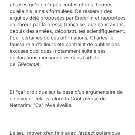
phrases qu’elle n’a pas écrites et des théories
qu’elle n’a jamais formulées. De resservir des
arguties déjà proposées par Enderlin et rapportées
en chœur par la presse française, que nous avons,
depuis des années, déconstruites scientifiquement.
Pour certaines de ces affirmations, Charles-le-
faussaire a d’ailleurs été contraint de publier des
excuses publiques (notamment suite à ses
déclarations mensongères dans l’article
de
Télérama
).
Et "ça" croit que sur la base d’un argumentaire de
ce niveau, cela va clore la Controverse de
Nétzarim. "Ca" rêve éveillé.
Le seul moyen d’en finir avec l’aspect polémique