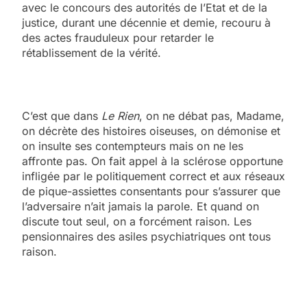
avec le concours des autorités de l’Etat et de la
justice, durant une décennie et demie, recouru à
des actes frauduleux pour retarder le
rétablissement de la vérité.
C’est que dans
Le Rien
, on ne débat pas, Madame,
on décrète des histoires oiseuses, on démonise et
on insulte ses contempteurs mais on ne les
affronte pas. On fait appel à la sclérose opportune
infligée par le politiquement correct et aux réseaux
de pique-assiettes consentants pour s’assurer que
l’adversaire n’ait jamais la parole. Et quand on
discute tout seul, on a forcément raison. Les
pensionnaires des asiles psychiatriques ont tous
raison.