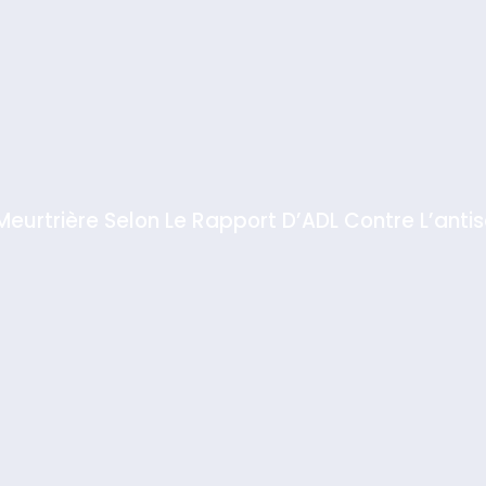
 Meurtrière Selon Le Rapport D’ADL Contre L’anti