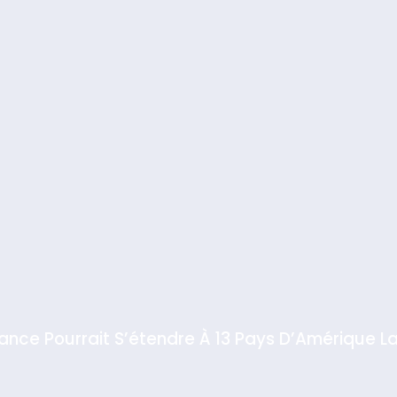
iance Pourrait S’étendre À 13 Pays D’Amérique La