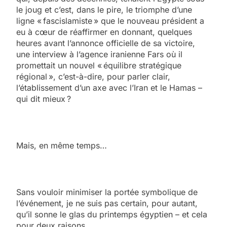
le joug et c’est, dans le pire, le triomphe d’une
ligne « fascislamiste » que le nouveau président a
eu à cœur de réaffirmer en donnant, quelques
heures avant l’annonce officielle de sa victoire,
une interview à l’agence iranienne Fars où il
promettait un nouvel « équilibre stratégique
régional », c’est-à-dire, pour parler clair,
l’établissement d’un axe avec l’Iran et le Hamas –
qui dit mieux ?
Mais, en même temps…
Sans vouloir minimiser la portée symbolique de
l’événement, je ne suis pas certain, pour autant,
qu’il sonne le glas du printemps égyptien – et cela
pour deux raisons.