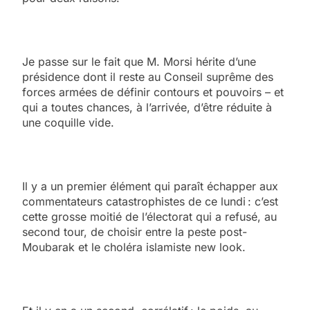
Je passe sur le fait que M. Morsi hérite d’une
présidence dont il reste au Conseil suprême des
forces armées de définir contours et pouvoirs – et
qui a toutes chances, à l’arrivée, d’être réduite à
une coquille vide.
Il y a un premier élément qui paraît échapper aux
commentateurs catastrophistes de ce lundi : c’est
cette grosse moitié de l’électorat qui a refusé, au
second tour, de choisir entre la peste post-
Moubarak et le choléra islamiste new look.