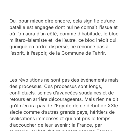
Ou, pour mieux dire encore, cela signifie qu’une
bataille est engagée dont nul ne connaît l’issue et
où l’on aura d’un côté, comme d’habitude, le bloc
militaro-islamiste et, de l’autre, ce bloc inédit qui,
quoique en ordre dispersé, ne renonce pas à
l’esprit, à l’espoir, de la Commune de Tahrir.
Les révolutions ne sont pas des événements mais
des processus. Ces processus sont longs,
conflictuels, semés d’avancées soudaines et de
retours en arrière décourageants. Mais rien ne dit
qu’il n’en ira pas de l’Egypte de ce début de XXIe
siècle comme d’autres grands pays, héritiers de
civilisations immenses et qui ont pris le temps
d’accoucher de leur avenir : la France, par