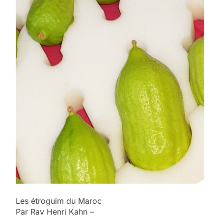
Les étroguim du Maroc
Par Rav Henri Kahn –