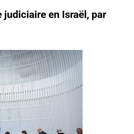
judiciaire en Israël, par