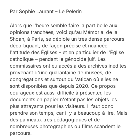
Par Sophie Laurant – Le Pelerin
Alors que l'heure semble faire la part belle aux
opinions tranchées, voici qu'au Mémorial de la
Shoah, à Paris, se déploie un très dense parcours
décortiquant, de façon précise et nuancée,
l'attitude des Églises – et en particulier de l'Église
catholique – pendant le génocide juif. Les
commissaires ont eu accès à des archives inédites
provenant d'une quarantaine de musées, de
congrégations et surtout du Vatican où elles ne
sont disponibles que depuis 2020. Ce propos
courageux est aussi difficile à présenter, les
documents en papier n'étant pas les objets les
plus attrayants pour les visiteurs. Il faut donc
prendre son temps, car il y a beaucoup à lire. Mais
des panneaux très pédagogiques et de
nombreuses photographies ou films scandent le
parcours.