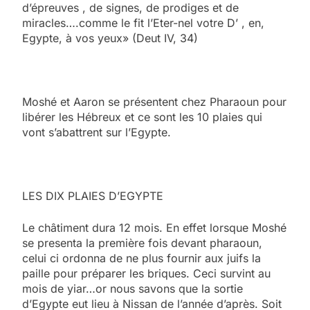
d’épreuves , de signes, de prodiges et de
miracles….comme le fit l’Eter-nel votre D’ , en,
Egypte, à vos yeux» (Deut IV, 34)
Moshé et Aaron se présentent chez Pharaoun pour
libérer les Hébreux et ce sont les 10 plaies qui
vont s’abattrent sur l’Egypte.
LES DIX PLAIES D’EGYPTE
Le châtiment dura 12 mois. En effet lorsque Moshé
se presenta la première fois devant pharaoun,
celui ci ordonna de ne plus fournir aux juifs la
paille pour préparer les briques. Ceci survint au
mois de yiar…or nous savons que la sortie
d’Egypte eut lieu à Nissan de l’année d’après. Soit