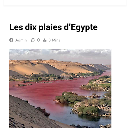
Les dix plaies d’Egypte
0
Admin
8 Mins