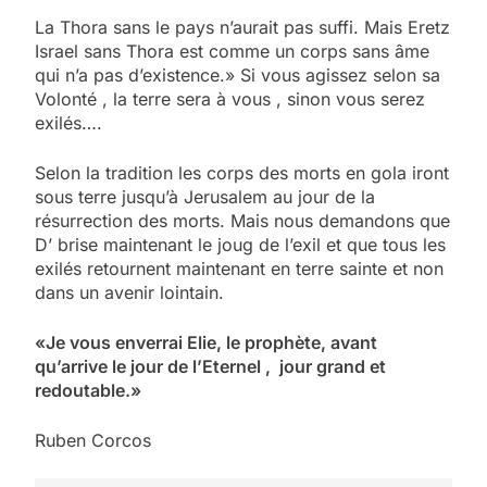
La Thora sans le pays n’aurait pas suffi. Mais Eretz
Israel sans Thora est comme un corps sans âme
qui n’a pas d’existence.» Si vous agissez selon sa
Volonté , la terre sera à vous , sinon vous serez
exilés….
Selon la tradition les corps des morts en gola iront
sous terre jusqu’à Jerusalem au jour de la
résurrection des morts. Mais nous demandons que
D’ brise maintenant le joug de l’exil et que tous les
exilés retournent maintenant en terre sainte et non
dans un avenir lointain.
«Je vous enverrai Elie, le prophète, avant
qu’arrive le jour de l’Eternel , jour grand et
redoutable.»
Ruben Corcos