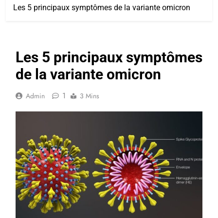
Les 5 principaux symptômes de la variante omicron
Les 5 principaux symptômes
de la variante omicron
1
Admin
3 Mins