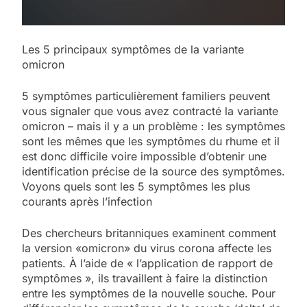
Les 5 principaux symptômes de la variante
omicron
5 symptômes particulièrement familiers peuvent
vous signaler que vous avez contracté la variante
omicron – mais il y a un problème : les symptômes
sont les mêmes que les symptômes du rhume et il
est donc difficile voire impossible d’obtenir une
identification précise de la source des symptômes.
Voyons quels sont les 5 symptômes les plus
courants après l’infection
Des chercheurs britanniques examinent comment
la version «omicron» du virus corona affecte les
patients. À l’aide de « l’application de rapport de
symptômes », ils travaillent à faire la distinction
entre les symptômes de la nouvelle souche. Pour