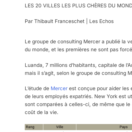
LES 20 VILLES LES PLUS CHÈRES DU MON
Par Thibault Franceschet | Les Echos
Le groupe de consulting Mercer a publié la ve
du monde, et les premières ne sont pas forc
Luanda, 7 millions d’habitants, capitale de l’
mais il s’agit, selon le groupe de consulting 
L’étude de
Mercer
est conçue pour aider les 
de leurs employés expatriés. New York est ut
sont comparées à celles-ci, de même que le 
coût de la vie.