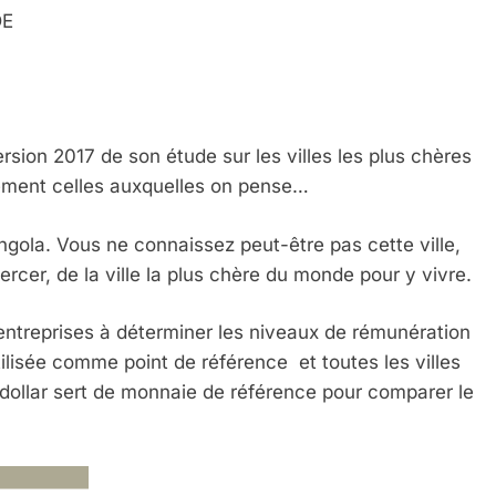
DE
rsion 2017 de son étude sur les villes les plus chères
ément celles auxquelles on pense…
Angola. Vous ne connaissez peut-être pas cette ville,
Mercer, de la ville la plus chère du monde pour y vivre.
entreprises à déterminer les niveaux de rémunération
ilisée comme point de référence et toutes les villes
dollar sert de monnaie de référence pour comparer le