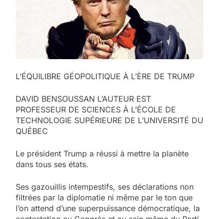
L’ÉQUILIBRE GÉOPOLITIQUE À L’ÈRE DE TRUMP
DAVID BENSOUSSAN L’AUTEUR EST
PROFESSEUR DE SCIENCES À L’ÉCOLE DE
TECHNOLOGIE SUPÉRIEURE DE L’UNIVERSITÉ DU
QUÉBEC
Le président Trump a réussi à mettre la planète
dans tous ses états.
Ses gazouillis intempestifs, ses déclarations non
filtrées par la diplomatie ni même par le ton que
l’on attend d’une superpuissance démocratique, la
contestation au Congrès et au sein même du Parti