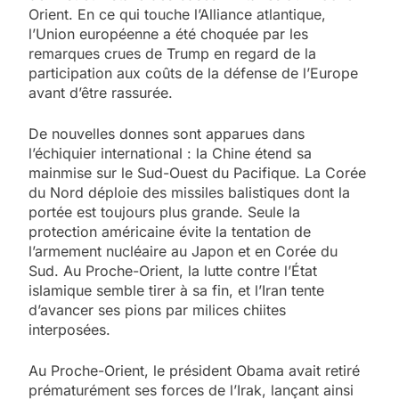
Orient. En ce qui touche l’Alliance atlantique,
l’Union européenne a été choquée par les
remarques crues de Trump en regard de la
participation aux coûts de la défense de l’Europe
avant d’être rassurée.
De nouvelles donnes sont apparues dans
l’échiquier international : la Chine étend sa
mainmise sur le Sud-Ouest du Pacifique. La Corée
du Nord déploie des missiles balistiques dont la
portée est toujours plus grande. Seule la
protection américaine évite la tentation de
l’armement nucléaire au Japon et en Corée du
Sud. Au Proche-Orient, la lutte contre l’État
islamique semble tirer à sa fin, et l’Iran tente
d’avancer ses pions par milices chiites
interposées.
Au Proche-Orient, le président Obama avait retiré
prématurément ses forces de l’Irak, lançant ainsi