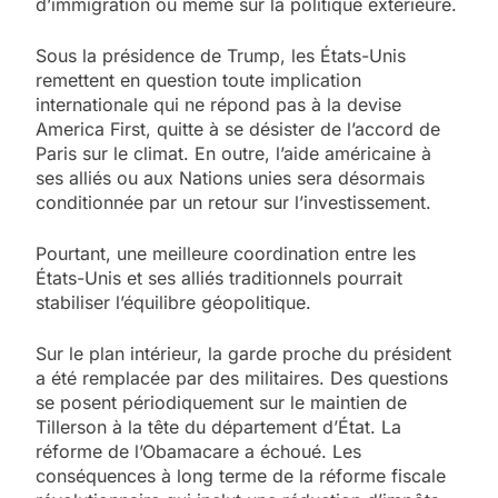
d’immigration ou même sur la politique extérieure.
Sous la présidence de Trump, les États-Unis
remettent en question toute implication
internationale qui ne répond pas à la devise
America First, quitte à se désister de l’accord de
Paris sur le climat. En outre, l’aide américaine à
ses alliés ou aux Nations unies sera désormais
conditionnée par un retour sur l’investissement.
Pourtant, une meilleure coordination entre les
États-Unis et ses alliés traditionnels pourrait
stabiliser l’équilibre géopolitique.
Sur le plan intérieur, la garde proche du président
a été remplacée par des militaires. Des questions
se posent périodiquement sur le maintien de
Tillerson à la tête du département d’État. La
réforme de l’Obamacare a échoué. Les
conséquences à long terme de la réforme fiscale