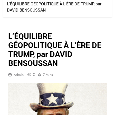
L’ÉQUILIBRE GÉOPOLITIQUE À L’ÈRE DE TRUMP, par
DAVID BENSOUSSAN
L’ÉQUILIBRE
GÉOPOLITIQUE À L’ÈRE DE
TRUMP, par DAVID
BENSOUSSAN
0
Admin
7 Mins