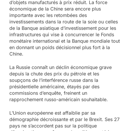
d’objets manufacturés à prix réduit. La force
économique de la Chine sera encore plus
importante avec les retombées des
investissements dans la route de la soie ou celles
de la Banque asiatique d’investissement pour les
infrastructures qui vise à concurrencer le Fonds
monétaire international et la Banque mondiale tout
en donnant un poids décisionnel plus fort à la
Chine.
La Russie connaît un déclin économique grave
depuis la chute des prix du pétrole et les
soupçons de l’interférence russe dans la
présidentielle américaine, étayés par des
commissions d’enquête, freinent un
rapprochement russo-américain souhaitable.
L’Union européenne est affaiblie par sa
démographie décroissante et par le Brexit. Ses 27
pays ne s’accordent pas sur la politique