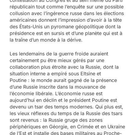
républicain tout comme l’enquête sur une possible
collusion avec l’ingérence russe dans les élections
américaines donnent l’impression d’avoir à la tête
des États-Unis un pyromane géopolitique dont la
présidence est en sursis et d’une planète qui est à
la traîne d’un monde à la dérive.
Les lendemains de la guerre froide auraient
certainement pu être mieux gérés par une
collaboration plus étroite avec la Russie, dont la
situation interne a empiré sous Eltsine et
Poutine : le monde aurait gagné de la présence
d’une Russie inscrite dans la mouvance de
l’économie libérale. L’économie russe est
aujourd’hui en déclin et le président Poutine est
devenu un tsar des temps modernes. Qui plus est,
les vieux réflexes du temps de la Russie des tsars
sont revenus : la Russie gruge des zones
périphériques en Géorgie, en Crimée et en Ukraine
de l’Est et installe des bases militaires au Proche-