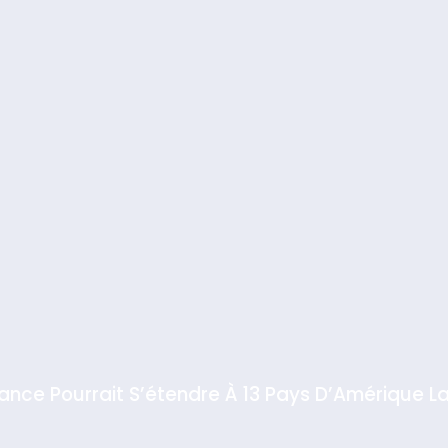
iance Pourrait S’étendre À 13 Pays D’Amérique La