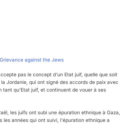
 Grievance against the Jews
cepte pas le concept d'un Etat juif, quelle que soit
 la Jordanie, qui ont signé des accords de paix avec
 tant qu'Etat juif, et continuent de vouer à ses
ël, les juifs ont subi une épuration ethnique à Gaza,
 les années qui ont suivi, l'épuration ethnique a