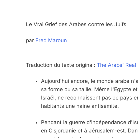
Le Vrai Grief des Arabes contre les Juifs
par
Fred Maroun
Traduction du texte original:
The Arabs' Real
Aujourd'hui encore, le monde arabe n'ac
sa forme ou sa taille. Même l'Egypte et
Israël, ne reconnaissent pas ce pays en
habitants une haine antisémite.
Pendant la guerre d'indépendance d'Isra
en Cisjordanie et à Jérusalem-est. Dans