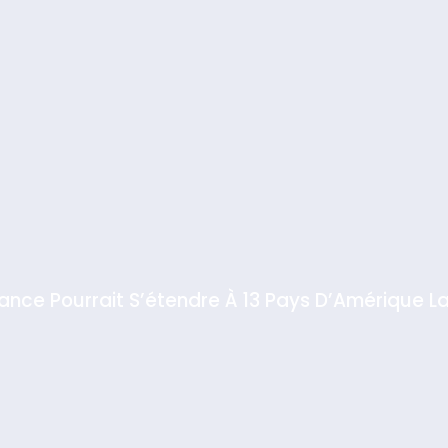
iance Pourrait S’étendre À 13 Pays D’Amérique La