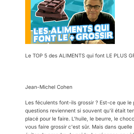
Le TOP 5 des ALIMENTS qui font LE PLUS 
Jean-Michel Cohen
Les féculents font-ils grossir ? Est-ce que le p
questions reviennent si souvent qu'il était 
placé pour le faire. L'huile, le beurre, le cho
vous faire grossir c'est sûr. Mais dans quell