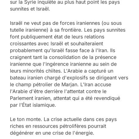
sur la Syrie inquiète au plus haut point les pays
sunnites et Israël.
Israël ne veut pas de forces iraniennes (ou sous
tutelle iranienne) à sa frontière. Les pays sunnites
font publiquement état de leurs relations
croissantes avec Israël et souhaiteraient
probablement qu'Israël fasse face à l'Iran. Ils
craignent tant la consolidation de la présence
iranienne que l'ingérence iranienne au sein de
leurs minorités chiites. L'Arabie a capturé un
bateau iranien chargé d'explosifs se dirigeant vers
le champ pétrolier de Marjan. L'Iran accuse
l'Arabie d'être derrière l'attentat contre le
Parlement iranien, attentat qui a été revendiqué
par l'État islamique.
Le ton monte. La crise actuelle dans ces pays
riches en ressources pétrolifères pourrait
dégénérer en une crise de l'énergie.