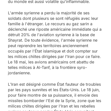
du monde est aussi volatile qu'inflammable.
L'armée syrienne a perdu la majorité de ses
soldats dont plusieurs se sont réfugiés avec leur
famille à l'étranger. Le recours au gaz sarin a
déclenché une riposte américaine immédiate qui a
détruit 20% de l'aviation syrienne à la base de
Shayrat. De toute évidence, l'armée syrienne ne
peut reprendre les territoires anciennement
occupés par l'État islamique et doit compter sur
les milices chiites dirigées par l'Iran pour ce faire.
Le 18 mai, les avions américains ont abattu de
telles milices à Al-Tanf, à la frontière syro-
jordanienne.
L'Iran est désigné comme État fauteur de troubles
par les pays sunnites et les États-Unis. Le 18 juin,
pour faire montre de sa puissance, il envoie des
missiles bombarder l'Est de la Syrie, zone que les
milices chiites dirigées par l'Iran et les rebelles