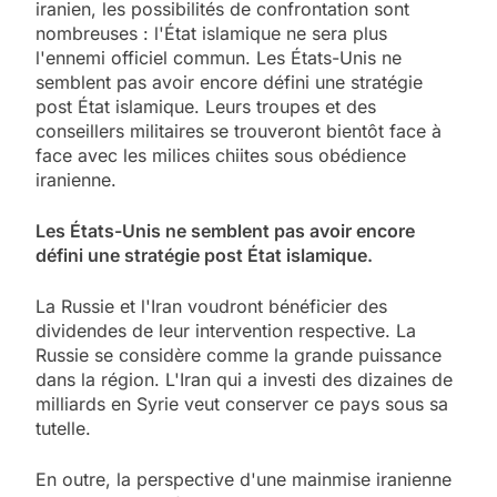
iranien, les possibilités de confrontation sont
nombreuses : l'État islamique ne sera plus
l'ennemi officiel commun. Les États-Unis ne
semblent pas avoir encore défini une stratégie
post État islamique. Leurs troupes et des
conseillers militaires se trouveront bientôt face à
face avec les milices chiites sous obédience
iranienne.
Les États-Unis ne semblent pas avoir encore
défini une stratégie post État islamique.
La Russie et l'Iran voudront bénéficier des
dividendes de leur intervention respective. La
Russie se considère comme la grande puissance
dans la région. L'Iran qui a investi des dizaines de
milliards en Syrie veut conserver ce pays sous sa
tutelle.
En outre, la perspective d'une mainmise iranienne