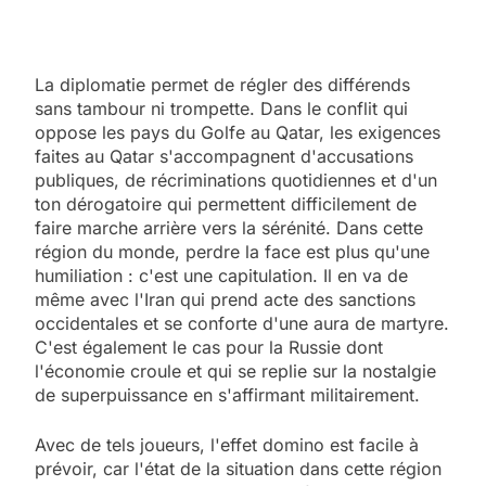
La diplomatie permet de régler des différends
sans tambour ni trompette. Dans le conflit qui
oppose les pays du Golfe au Qatar, les exigences
faites au Qatar s'accompagnent d'accusations
publiques, de récriminations quotidiennes et d'un
ton dérogatoire qui permettent difficilement de
faire marche arrière vers la sérénité. Dans cette
région du monde, perdre la face est plus qu'une
humiliation : c'est une capitulation. Il en va de
même avec l'Iran qui prend acte des sanctions
occidentales et se conforte d'une aura de martyre.
C'est également le cas pour la Russie dont
l'économie croule et qui se replie sur la nostalgie
de superpuissance en s'affirmant militairement.
Avec de tels joueurs, l'effet domino est facile à
prévoir, car l'état de la situation dans cette région