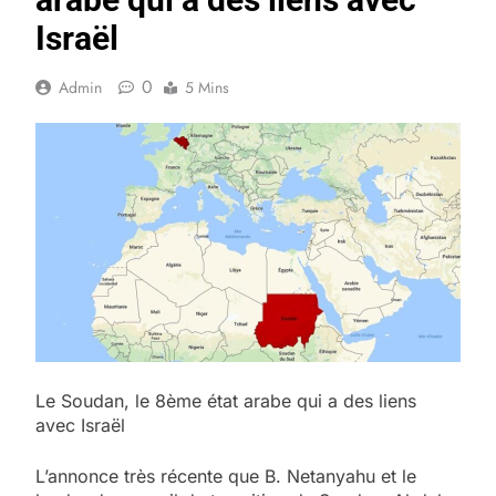
Israël
0
Admin
5 Mins
Le Soudan, le 8ème état arabe qui a des liens
avec Israël
L’annonce très récente que B. Netanyahu et le