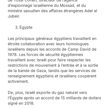
d’espionnage israélienne du Mossad, et du
ministre saoudien des affaires étrangères Adel al
Jubeir.
Égypte
Les principaux généraux égyptiens travaillent en
étroite collaboration avec leurs homologues
israéliens depuis les accords de Camp David de
1978. Les forces de sécurité égyptiennes
travaillent avec Israël pour faire respecter les
restrictions de mouvement à l’entrée et à la sortie
de la bande de Gaza, tandis que les services de
renseignement égyptiens et israéliens coopèrent
activement.
De, plus, Israël exporte du gaz naturel vers
l’Égypte après un accord de 15 milliards de dollars
signé en 2018.