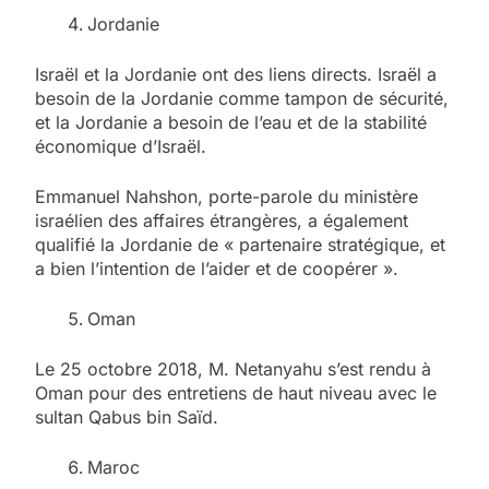
Jordanie
Israël et la Jordanie ont des liens directs. Israël a
besoin de la Jordanie comme tampon de sécurité,
et la Jordanie a besoin de l’eau et de la stabilité
économique d’Israël.
Emmanuel Nahshon, porte-parole du ministère
israélien des affaires étrangères, a également
qualifié la Jordanie de « partenaire stratégique, et
a bien l’intention de l’aider et de coopérer ».
Oman
Le 25 octobre 2018, M. Netanyahu s’est rendu à
Oman pour des entretiens de haut niveau avec le
sultan Qabus bin Saïd.
Maroc