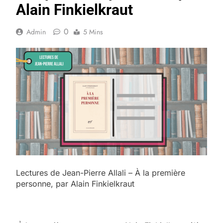
Alain Finkielkraut
0
Admin
5 Mins
Lectures de Jean-Pierre Allali – À la première
personne, par Alain Finkielkraut