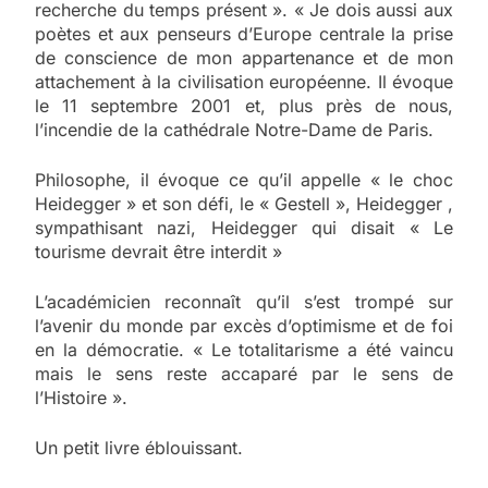
recherche du temps présent ». « Je dois aussi aux
poètes et aux penseurs d’Europe centrale la prise
de conscience de mon appartenance et de mon
attachement à la civilisation européenne. Il évoque
le 11 septembre 2001 et, plus près de nous,
l’incendie de la cathédrale Notre-Dame de Paris.
Philosophe, il évoque ce qu’il appelle « le choc
Heidegger » et son défi, le « Gestell », Heidegger ,
sympathisant nazi, Heidegger qui disait « Le
tourisme devrait être interdit »
L’académicien reconnaît qu’il s’est trompé sur
l’avenir du monde par excès d’optimisme et de foi
en la démocratie. « Le totalitarisme a été vaincu
mais le sens reste accaparé par le sens de
l’Histoire ».
Un petit livre éblouissant.