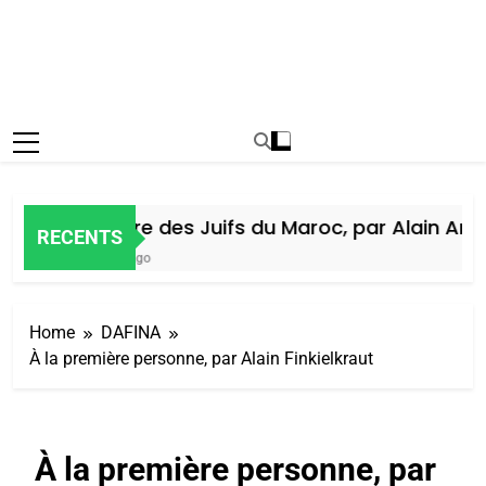
Histoire des Juifs du Maroc, par Alain Amiel
RECENTS
5 Jours Ago
Home
DAFINA
À la première personne, par Alain Finkielkraut
À la première personne, par