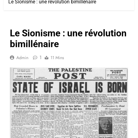
Le Sionisme : une révolution bimillénaire
Le Sionisme : une révolution
bimillénaire
1
Admin
11 Mins