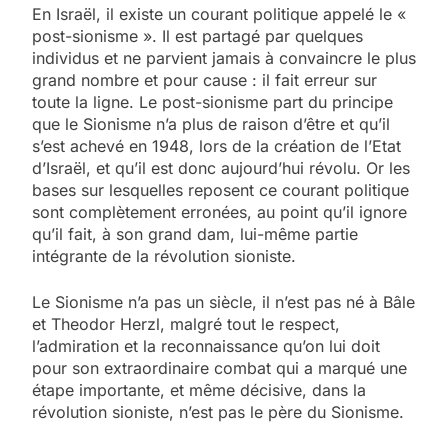
En Israël, il existe un courant politique appelé le «
post-sionisme ». Il est partagé par quelques
individus et ne parvient jamais à convaincre le plus
grand nombre et pour cause : il fait erreur sur
toute la ligne. Le post-sionisme part du principe
que le Sionisme n’a plus de raison d’être et qu’il
s’est achevé en 1948, lors de la création de l’Etat
d’Israël, et qu’il est donc aujourd’hui révolu. Or les
bases sur lesquelles reposent ce courant politique
sont complètement erronées, au point qu’il ignore
qu’il fait, à son grand dam, lui-même partie
intégrante de la révolution sioniste.
Le Sionisme n’a pas un siècle, il n’est pas né à Bâle
et Theodor Herzl, malgré tout le respect,
l’admiration et la reconnaissance qu’on lui doit
pour son extraordinaire combat qui a marqué une
étape importante, et même décisive, dans la
révolution sioniste, n’est pas le père du Sionisme.