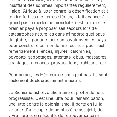
insufflant des sommes importantes régulièrement,
il aide l’Afrique à lutter contre la désertification et à
rendre fertiles des terres stériles, il fait avancer à
grand pas la médecine mondiale, ilest toujours le
premier pays à proposer ses secours lors de
catastrophes naturelles dans n’importe quel pays
du globe, il partage tout son savoir avec les pays
pour construire un monde meilleur et a pour seul
remerciement silences, injures, calomnies,
boycotts, sabbotages, attentats, obus, massacres,
chantages, menaces, provocations, trahisons, etc.
Pour autant, les Hébreux ne changent pas. Ils sont
seulement douloureusement meurtris.
Le Sionisme est révolutionnaire et profondément
progressiste. C’est une lutte pour l’émancipation,
une lutte contre le colonialisme. Il porte en lui la
volonté d’un peuple de ne plus être assujetti, de
vivre libre et en sécurité, de retrouver sa terre