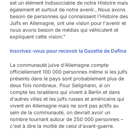
est un élément indissociable de notre Histoire mais
également et surtout de notre avenir…Nous avons
besoin de personnes qui connaissent l'Histoire des
Juifs en Allemagne, ont une vision pour l'avenir et
nous avons besoin de médias qui véhiculent et
expliquent cette vision."
Inscrivez-vous pour recevoir la Gazette de Dafina
La communauté juive d'Allemagne compte
officiellement 100 000 personnes même si les juifs
présents dans le pays sont probablement plus de
deux fois nombreux. Pour Seligmann, si on
compte les Israéliens qui vivent à Berlin et dans
d'autres villes et les juifs russes et américains qui
vivent en Allemagne mais ne sont pas actifs au
sein de la communauté, on devrait avoir un
nombre tournant autour de 250 000 personnes –
c'est à dire la moitié de celui d'avant-guerre.