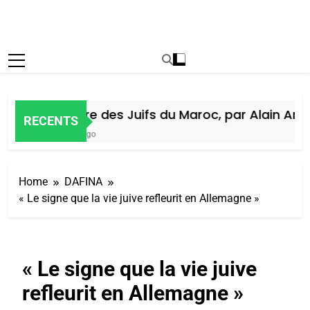
Histoire des Juifs du Maroc, par Alain Amiel
RECENTS
7 Jours Ago
Home
DAFINA
« Le signe que la vie juive refleurit en Allemagne »
« Le signe que la vie juive
refleurit en Allemagne »