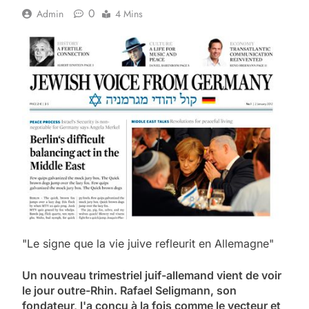
0
Admin
4 Mins
"Le signe que la vie juive refleurit en Allemagne"
Un nouveau trimestriel juif-allemand vient de voir
le jour outre-Rhin. Rafael Seligmann, son
fondateur, l'a conçu à la fois comme le vecteur et