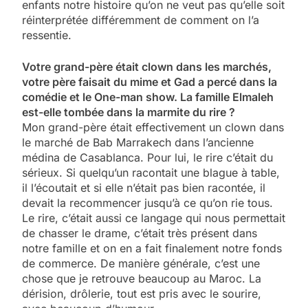
enfants notre histoire qu’on ne veut pas qu’elle soit
réinterprétée différemment de comment on l’a
ressentie.
Votre grand-père était clown dans les marchés,
votre père faisait du mime et Gad a percé dans la
comédie et le One-man show. La famille Elmaleh
est-elle tombée dans la marmite du rire ?
Mon grand-père était effectivement un clown dans
le marché de Bab Marrakech dans l’ancienne
médina de Casablanca. Pour lui, le rire c’était du
sérieux. Si quelqu’un racontait une blague à table,
il l’écoutait et si elle n’était pas bien racontée, il
devait la recommencer jusqu’à ce qu’on rie tous.
Le rire, c’était aussi ce langage qui nous permettait
de chasser le drame, c’était très présent dans
notre famille et on en a fait finalement notre fonds
de commerce. De manière générale, c’est une
chose que je retrouve beaucoup au Maroc. La
dérision, drôlerie, tout est pris avec le sourire,