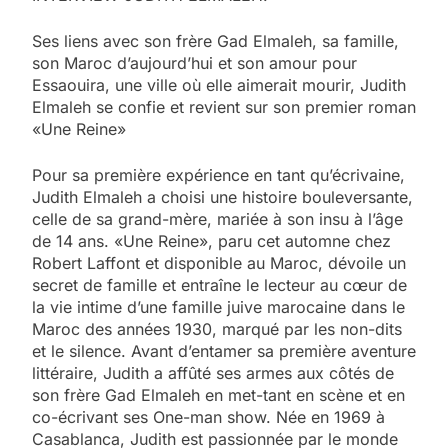
Ses liens avec son frère Gad Elmaleh, sa famille,
son Maroc d’aujourd’hui et son amour pour
Essaouira, une ville où elle aimerait mourir, Judith
Elmaleh se confie et revient sur son premier roman
«Une Reine»
Pour sa première expérience en tant qu’écrivaine,
Judith Elmaleh a choisi une histoire bouleversante,
celle de sa grand-mère, mariée à son insu à l’âge
de 14 ans. «Une Reine», paru cet automne chez
Robert Laffont et disponible au Maroc, dévoile un
secret de famille et entraîne le lecteur au cœur de
la vie intime d’une famille juive marocaine dans le
Maroc des années 1930, marqué par les non-dits
et le silence. Avant d’entamer sa première aventure
littéraire, Judith a affûté ses armes aux côtés de
son frère Gad Elmaleh en met-tant en scène et en
co-écrivant ses One-man show. Née en 1969 à
Casablanca, Judith est passionnée par le monde