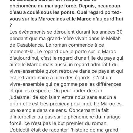
phénomène du mariage forcé. Depuis, beaucoup
d’eau a coulé sous les ponts. Quel regard portez-
vous sur les Marocaines et le Maroc d’aujourd’hui
?
Les événements se déroulent durant les années 30
pendant que ma grand-mère vivait dans le Mellah
de Casablanca. Le roman commence à ce
moment-là. Le regard que je porte sur le Maroc
d’aujourd’hui, c’est le regard d’une fille du pays qui
aime le Maroc mais aussi un regard admiratif du
vivre-ensemble qu’on retrouve dans ce pays et qui
est extraordinaire à bien des égards. C’est un
vivre-ensemble qui ne gomme pas les différences
et qui les respecte. On peut parler de son
judaïsme, de son islam entre nous sans aucun a
priori et c’est très précieux pour moi. Le Maroc est
un exemple dans ce sens. Concernant le fait
d’interpeller ou pas sur le phénomène du mariage
forcé, ce n’est pas le but premier du roman.
L’objectif était de raconter l’histoire de ma grand-