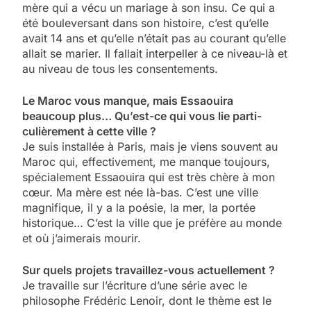
mère qui a vécu un mariage à son insu. Ce qui a
été bouleversant dans son histoire, c’est qu’elle
avait 14 ans et qu’elle n’était pas au courant qu’elle
allait se marier. Il fallait interpeller à ce niveau-là et
au niveau de tous les consentements.
Le Maroc vous manque, mais Essaouira
beaucoup plus… Qu’est-ce qui vous lie parti-
culièrement à cette ville ?
Je suis installée à Paris, mais je viens souvent au
Maroc qui, effectivement, me manque toujours,
spécialement Essaouira qui est très chère à mon
cœur. Ma mère est née là-bas. C’est une ville
magnifique, il y a la poésie, la mer, la portée
historique… C’est la ville que je préfère au monde
et où j’aimerais mourir.
Sur quels projets travaillez-vous actuellement ?
Je travaille sur l’écriture d’une série avec le
philosophe Frédéric Lenoir, dont le thème est le