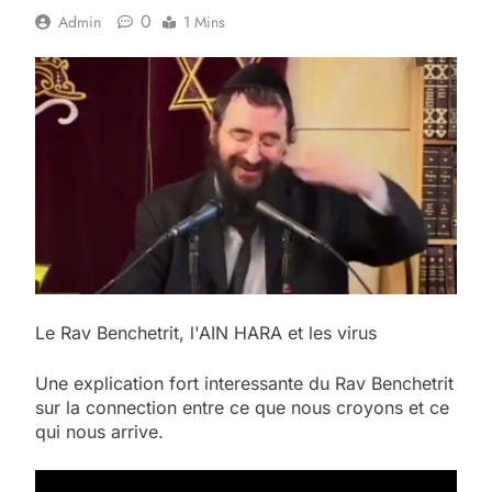
0
Admin
1 Mins
Le Rav Benchetrit, l'AIN HARA et les virus
Une explication fort interessante du Rav Benchetrit
sur la connection entre ce que nous croyons et ce
qui nous arrive.