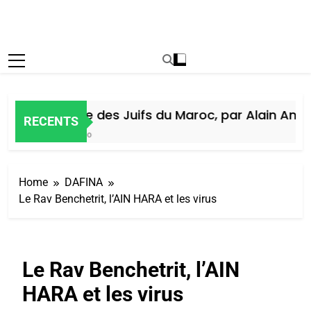
Histoire des Juifs du Maroc, par Alain Amiel
RECENTS
6 Jours Ago
Home
DAFINA
Le Rav Benchetrit, l’AIN HARA et les virus
Le Rav Benchetrit, l’AIN
HARA et les virus