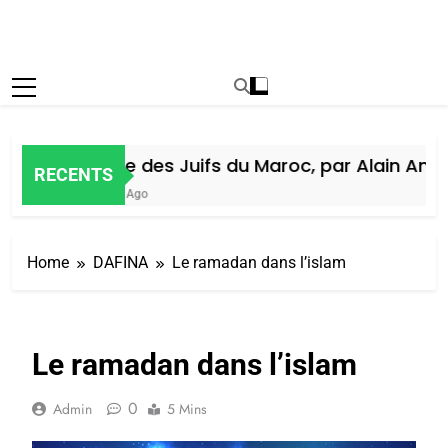
Histoire des Juifs du Maroc, par Alain Amiel
RECENTS
1 Semaine Ago
Home
DAFINA
Le ramadan dans l’islam
Le ramadan dans l’islam
0
Admin
5 Mins