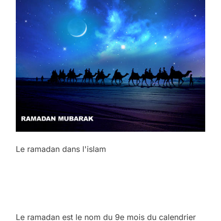
Le ramadan dans l'islam
Le ramadan est le nom du 9e mois du
calendrier