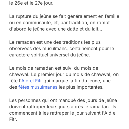
le 26e et le 27e jour.
La rupture du jeûne se fait généralement en famille
ou en communauté, et, par tradition, on rompt
d'abord le jeûne avec une datte et du lait…
Le ramadan est une des traditions les plus
observées des musulmans, certainement pour le
caractère spirituel universel du jeûne.
Le mois de ramadan est suivi du mois de
chawwal. Le premier jour du mois de chawwal, on
fête l'
Aid el Fitr
qui marque la fin du jeûne, une
des
fêtes musulmanes
les plus importantes.
Les personnes qui ont manqué des jours de jeûne
doivent rattraper leurs jours après le ramadan. Ils
commencent à les rattraper le jour suivant l'Aid el
Fitr.