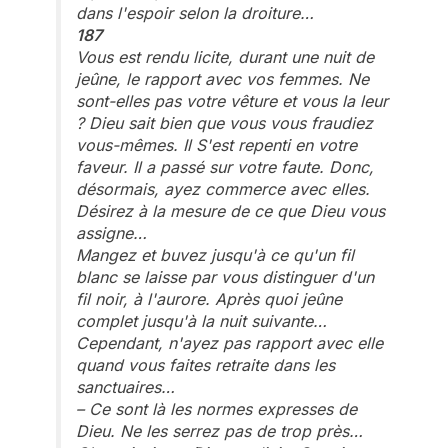
dans l'espoir selon la droiture…
187
Vous est rendu licite, durant une nuit de
jeûne, le rapport avec vos femmes. Ne
sont-elles pas votre vêture et vous la leur
? Dieu sait bien que vous vous fraudiez
vous-mêmes. Il S'est repenti en votre
faveur. Il a passé sur votre faute. Donc,
désormais, ayez commerce avec elles.
Désirez à la mesure de ce que Dieu vous
assigne…
Mangez et buvez jusqu'à ce qu'un fil
blanc se laisse par vous distinguer d'un
fil noir, à l'aurore. Après quoi jeûne
complet jusqu'à la nuit suivante…
Cependant, n'ayez pas rapport avec elle
quand vous faites retraite dans les
sanctuaires…
– Ce sont là les normes expresses de
Dieu. Ne les serrez pas de trop près…