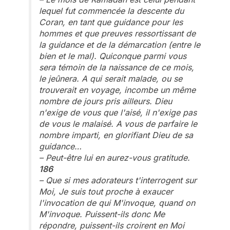
lequel fut commencée la descente du
Coran, en tant que guidance pour les
hommes et que preuves ressortissant de
la guidance et de la démarcation (entre le
bien et le mal). Quiconque parmi vous
sera témoin de la naissance de ce mois,
le jeûnera. A qui serait malade, ou se
trouverait en voyage, incombe un même
nombre de jours pris ailleurs. Dieu
n'exige de vous que l'aisé, il n'exige pas
de vous le malaisé. A vous de parfaire le
nombre imparti, en glorifiant Dieu de sa
guidance…
– Peut-être lui en aurez-vous gratitude.
186
– Que si mes adorateurs t'interrogent sur
Moi, Je suis tout proche à exaucer
l'invocation de qui M'invoque, quand on
M'invoque. Puissent-ils donc Me
répondre, puissent-ils croirent en Moi