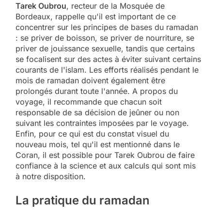
Tarek Oubrou
, recteur de la Mosquée de
Bordeaux, rappelle qu'il est important de ce
concentrer sur les principes de bases du ramadan
: se priver de boisson, se priver de nourriture, se
priver de jouissance sexuelle, tandis que certains
se focalisent sur des actes à éviter suivant certains
courants de l'islam. Les efforts réalisés pendant le
mois de ramadan doivent également être
prolongés durant toute l'année. A propos du
voyage, il recommande que chacun soit
responsable de sa décision de jeûner ou non
suivant les contraintes imposées par le voyage.
Enfin, pour ce qui est du constat visuel du
nouveau mois, tel qu'il est mentionné dans le
Coran, il est possible pour Tarek Oubrou de faire
confiance à la science et aux calculs qui sont mis
à notre disposition.
La pratique du ramadan