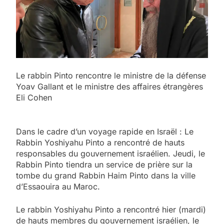
Le rabbin Pinto rencontre le ministre de la défense
Yoav Gallant et le ministre des affaires étrangères
Eli Cohen
Dans le cadre d’un voyage rapide en Israël : Le
Rabbin Yoshiyahu Pinto a rencontré de hauts
responsables du gouvernement israélien. Jeudi, le
Rabbin Pinto tiendra un service de prière sur la
tombe du grand Rabbin Haim Pinto dans la ville
d’Essaouira au Maroc.
Le rabbin Yoshiyahu Pinto a rencontré hier (mardi)
de hauts membres du gouvernement israélien, le