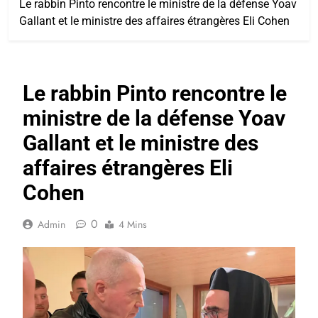
Le rabbin Pinto rencontre le ministre de la défense Yoav
Gallant et le ministre des affaires étrangères Eli Cohen
Le rabbin Pinto rencontre le
ministre de la défense Yoav
Gallant et le ministre des
affaires étrangères Eli
Cohen
0
Admin
4 Mins