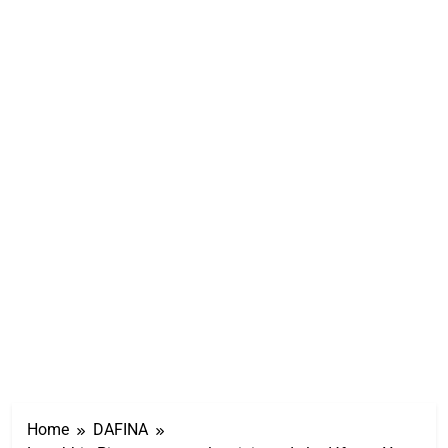
Home
DAFINA