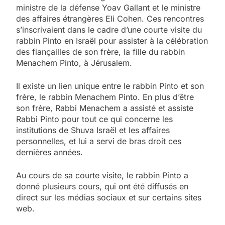
ministre de la défense Yoav Gallant et le ministre
des affaires étrangères Eli Cohen. Ces rencontres
s’inscrivaient dans le cadre d’une courte visite du
rabbin Pinto en Israël pour assister à la célébration
des fiançailles de son frère, la fille du rabbin
Menachem Pinto, à Jérusalem.
Il existe un lien unique entre le rabbin Pinto et son
frère, le rabbin Menachem Pinto. En plus d’être
son frère, Rabbi Menachem a assisté et assiste
Rabbi Pinto pour tout ce qui concerne les
institutions de Shuva Israël et les affaires
personnelles, et lui a servi de bras droit ces
dernières années.
Au cours de sa courte visite, le rabbin Pinto a
donné plusieurs cours, qui ont été diffusés en
direct sur les médias sociaux et sur certains sites
web.