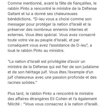
Comme mentionné, avant la fête de fiançailles, le
rabbin Pinto a rencontré le ministre de la Défense
Gallant et lui a donné ses chaleureuses
bénédictions. “D-ieu vous a choisi comme son
messager pour protéger la nation d’Israël et la
préserver des nombreux ennemis internes et
externes. Vous êtes spécial. Vous avez consacré
toute votre vie au peuple d’Israël, et par
conséquent vous avez l’assistance de D-ieu”, a
loué le rabbin Pinto au ministre.
“La nation d’Israël est privilégiée d’avoir un
ministre de la Défense qui est fier de son judaïsme
et de son héritage juif. Vous êtes l’exemple d’un
juif chaleureux avec une passion profonde et des
racines solides.”
Plus tard, le rabbin Pinto a rencontré le ministre
des affaires étrangères Eli Cohen et l’a également
félicité : “Vous vous consacrez à la nation d’Israël.