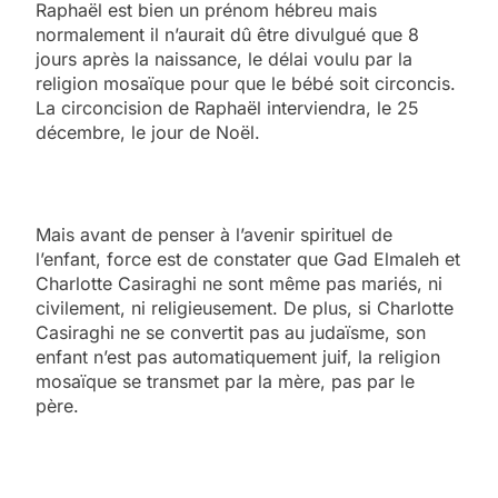
Raphaël est bien un prénom hébreu mais
normalement il n’aurait dû être divulgué que 8
jours après la naissance, le délai voulu par la
religion mosaïque pour que le bébé soit circoncis.
La circoncision de Raphaël interviendra, le 25
décembre, le jour de Noël.
Mais avant de penser à l’avenir spirituel de
l’enfant, force est de constater que Gad Elmaleh et
Charlotte Casiraghi ne sont même pas mariés, ni
civilement, ni religieusement. De plus, si Charlotte
Casiraghi ne se convertit pas au judaïsme, son
enfant n’est pas automatiquement juif, la religion
mosaïque se transmet par la mère, pas par le
père.