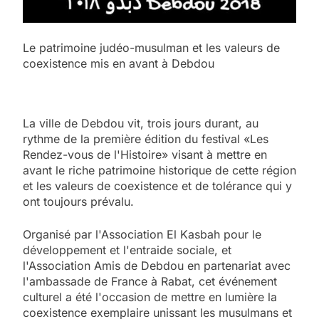
Le patrimoine judéo-musulman et les valeurs de
coexistence mis en avant à Debdou
La ville de Debdou vit, trois jours durant, au
rythme de la première édition du festival «Les
Rendez-vous de l'Histoire» visant à mettre en
avant le riche patrimoine historique de cette région
et les valeurs de coexistence et de tolérance qui y
ont toujours prévalu.
Organisé par l'Association El Kasbah pour le
développement et l'entraide sociale, et
l'Association Amis de Debdou en partenariat avec
l'ambassade de France à Rabat, cet événement
culturel a été l'occasion de mettre en lumière la
coexistence exemplaire unissant les musulmans et