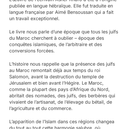
publiée en langue hébraïque. Elle fut traduite en
langue française par Aimé Bensoussan qui a fait
un travail exceptionnel.
Le livre nous parle d’une époque que tous les juifs
du Maroc cherchent à oublier – époque des
conquêtes islamiques, de l’arbitraire et des
conversions forcées.
L’histoire nous rappelle que la présence des juifs
au Maroc remontait déjà aux temps du roi
Salomon, avant la destruction du temple de
Jérusalem et bien avant l’Hégire. Le Maroc,
comme la plupart des pays d’Afrique du Nord,
abritait des nomades, des juifs, des berbères qui
vivaient de l’artisanat, de l’élevage du bétail, de
l’agriculture et du commerce.
L’apparition de l’Islam dans ces régions changea
du tout au tout cette harmonie salubre, où