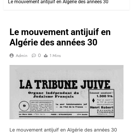
Le mouvement antijuif en Algérie des années 30
Le mouvement antijuif en
Algérie des années 30
0
Admin
1 Mins
Le mouvement antijuif en Algérie des années 30