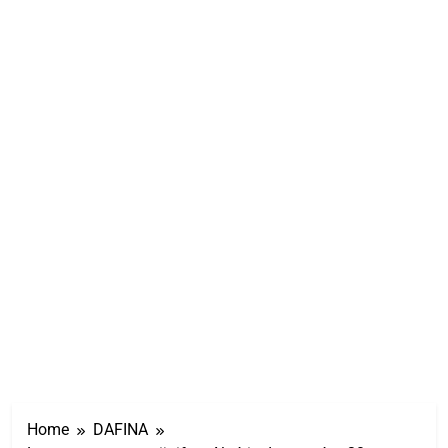
Home
DAFINA