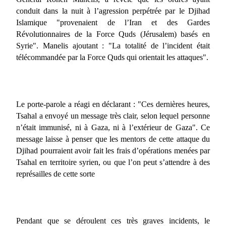
conduit dans la nuit à l’agression perpétrée par le Djihad
Islamique "provenaient de l’Iran et des Gardes
Révolutionnaires de la Force Quds (Jérusalem) basés en
Syrie". Manelis ajoutant : "La totalité de l’incident était
télécommandée par la Force Quds qui orientait les attaques".
Le porte-parole a réagi en déclarant : "Ces dernières heures,
Tsahal a envoyé un message très clair, selon lequel personne
n’était immunisé, ni à Gaza, ni à l’extérieur de Gaza". Ce
message laisse à penser que les mentors de cette attaque du
Djihad pourraient avoir fait les frais d’opérations menées par
Tsahal en territoire syrien, ou que l’on peut s’attendre à des
représailles de cette sorte
Pendant que se déroulent ces très graves incidents, le