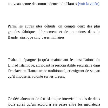
nouveau centre de commandement du Hamas
[voir la vidéo]
.
Parmi les autres sites détruits, on compte deux des plus
grandes fabriques d’armement et de munitions dans la
Bande, ainsi que cinq bases militaires.
Tsahal a épargné jusqu’à maintenant les installations du
Djihad Islamique, attribuant la responsabilité sécuritaire dans
l’enclave au Hamas tronc traditionnel, et exigeant de sa part
qu’il impose sa volonté sur les tireurs.
Ce déchaînement de feu islamique intervient moins de deux
jours après qu’un accord a été passé entre les médiateurs