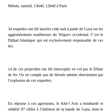
Métula, samedi, 13h40, 12h40 à Paris
34 roquettes ont été lancées cette nuit à partir de Gaza sur les
agglomérations israéliennes du Néguev occidental. C’est le
Djihad Islamique qui est exclusivement responsable de ces
tirs.
14 de ces projectiles ont été interceptés en vol par le Dôme
de fer. On ne compte pas de blessés atteints directement par
l’explosion de ces roquettes.
En réponse à ces agressions, le Khe’l Avir a bombardé et
oblitéré 87 cibles à l’intérieur de la bande de Gaza, dont le