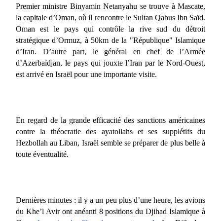
Premier ministre Binyamin Netanyahu se trouve à Mascate,
la capitale d’Oman, où il rencontre le Sultan Qabus Ibn Saïd.
Oman est le pays qui contrôle la rive sud du détroit
stratégique d’Ormuz, à 50km de la "République" Islamique
d’Iran. D’autre part, le général en chef de l’Armée
d’Azerbaïdjan, le pays qui jouxte l’Iran par le Nord-Ouest,
est arrivé en Israël pour une importante visite.
En regard de la grande efficacité des sanctions américaines
contre la théocratie des ayatollahs et ses supplétifs du
Hezbollah au Liban, Israël semble se préparer de plus belle à
toute éventualité.
Dernières minutes : il y a un peu plus d’une heure, les avions
du Khe’l Avir ont anéanti 8 positions du Djihad Islamique à