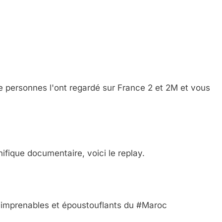
 personnes l'ont regardé sur France 2 et 2M et vous
ifique documentaire, voici le replay.
imprenables et époustouflants du #Maroc