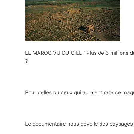
LE MAROC VU DU CIEL : Plus de 3 millions de
?
Pour celles ou ceux qui auraient raté ce magn
Le documentaire nous dévoile des paysages 