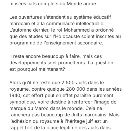
musées juifs complets du Monde arabe.
Les ouvertures s’étendent au système éducatif
marocain et à la communauté intellectuelle.
L’automne dernier, le roi Mohammed a ordonné
que des études sur l’Holocauste soient inscrites au
programme de l’enseignement secondaire.
Il reste encore beaucoup à faire, mais ces
développements sont prometteurs. La question
est pourquoi maintenant?
Alors qu’il ne reste que 2 500 Juifs dans le
royaume, contre quelque 280 000 dans les années
1940, cet effort peut en effet paraître purement
symbolique, voire destiné à renforcer l’image de
marque du Maroc dans le monde. Cela ne
ramènera pas beaucoup de Juifs marocains. Mais
l’adhésion du royaume à l’héritage juif est un
rappel fort de la place légitime des Juifs dans