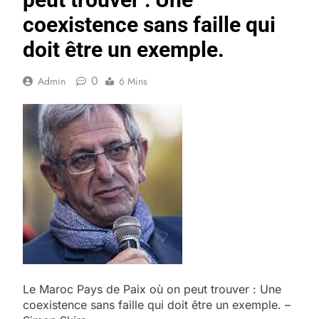
coexistence sans faille qui
doit être un exemple.
0
Admin
6 Mins
Le Maroc Pays de Paix où on peut trouver : Une
coexistence sans faille qui doit être un exemple. –