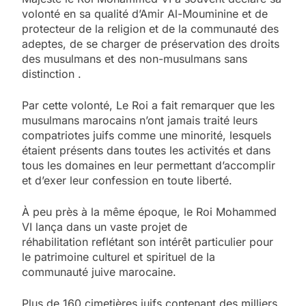
volonté en sa qualité d’Amir Al-Mouminine et de
protecteur de la religion et de la communauté des
adeptes, de se charger de préservation des droits
des musulmans et des non-musulmans sans
distinction .
Par cette volonté, Le Roi a fait remarquer que les
musulmans marocains n’ont jamais traité leurs
compatriotes juifs comme une minorité, lesquels
étaient présents dans toutes les activités et dans
tous les domaines en leur permettant d’accomplir
et d’exer leur confession en toute liberté.
À peu près à la même époque, le Roi Mohammed
VI lança dans un vaste projet de
réhabilitation reflétant son intérêt particulier pour
le patrimoine culturel et spirituel de la
communauté juive marocaine.
Plus de 160 cimetières juifs contenant des milliers