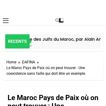
Histoire des Juifs du Maroc, par Alain Amiel
RECENTS
6 Jours Ago
Home
DAFINA
Le Maroc Pays de Paix où on peut trouver : Une
coexistence sans faille qui doit être un exemple.
Le Maroc Pays de Paix où on
peut trouver : Une