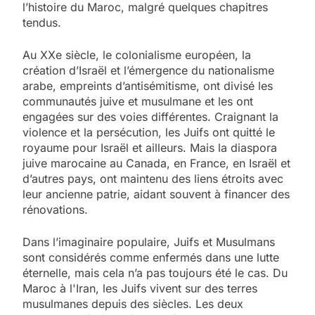
l’histoire du Maroc, malgré quelques chapitres
tendus.
Au XXe siècle, le colonialisme européen, la
création d’Israël et l’émergence du nationalisme
arabe, empreints d’antisémitisme, ont divisé les
communautés juive et musulmane et les ont
engagées sur des voies différentes. Craignant la
violence et la persécution, les Juifs ont quitté le
royaume pour Israël et ailleurs. Mais la diaspora
juive marocaine au Canada, en France, en Israël et
d’autres pays, ont maintenu des liens étroits avec
leur ancienne patrie, aidant souvent à financer des
rénovations.
Dans l’imaginaire populaire, Juifs et Musulmans
sont considérés comme enfermés dans une lutte
éternelle, mais cela n’a pas toujours été le cas. Du
Maroc à l'Iran, les Juifs vivent sur des terres
musulmanes depuis des siècles. Les deux