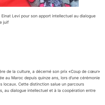
Einat Levi pour son apport intellectuel au dialogue
 juif
ère de la culture, a décerné son prix «Coup de cœur»
llée au Maroc depuis quinze ans, lors d’une cérémonie
s locaux. Cette distinction salue un parcours
s, au dialogue intellectuel et à la coopération entre