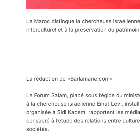
Le Maroc distingue la chercheuse israélienne 
interculturel et à la préservation du patrimoine
La rédaction de «Barlamane.com»
Le Forum Salam, placé sous l’égide du minist
à la chercheuse israélienne Einat Levi, insta
organisée à Sidi Kacem, rapportent les média
consacré à l’étude des relations entre culture
sociétés.