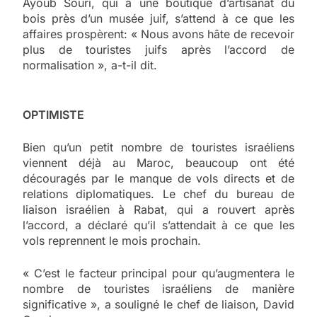
Ayoub Souri, qui a une boutique d’artisanat du
bois près d’un musée juif, s’attend à ce que les
affaires prospèrent: « Nous avons hâte de recevoir
plus de touristes juifs après l’accord de
normalisation », a-t-il dit.
OPTIMISTE
Bien qu’un petit nombre de touristes israéliens
viennent déjà au Maroc, beaucoup ont été
découragés par le manque de vols directs et de
relations diplomatiques. Le chef du bureau de
liaison israélien à Rabat, qui a rouvert après
l’accord, a déclaré qu’il s’attendait à ce que les
vols reprennent le mois prochain.
« C’est le facteur principal pour qu’augmentera le
nombre de touristes israéliens de manière
significative », a souligné le chef de liaison, David