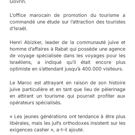
Govrin.
L’office marocain de promotion du tourisme a
commandé une étude sur l’attraction des touristes
d’Israël.
Henri Abizker, leader de la communauté juive et
homme d’affaires à Rabat qui possède une agence
de voyage spécialisée dans les voyages pour les
Israéliens, a indiqué qu’il était encore plus
optimiste en s’attendant jusqu’à 400.000 visiteurs.
Le Maroc est attrayant en raison de son histoire
juive particulière et en tant que lieu de pèlerinage
en attirant un tourisme qui pourrait profiter aux
opérateurs spécialisés.
« Les jeunes générations ont tendance à être plus
libérales, mais les juifs orthodoxes insistent sur les
exigences casher », a-t-il ajouté.