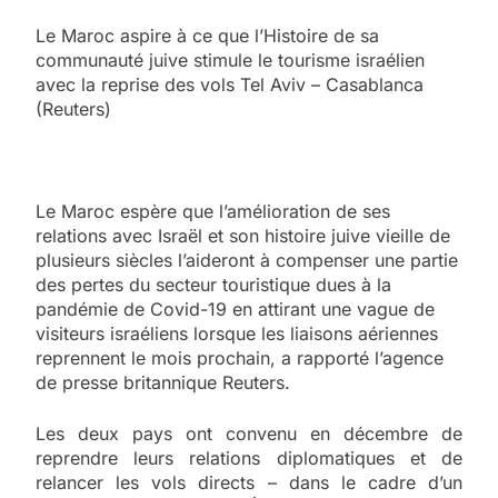
Le Maroc aspire à ce que l’Histoire de sa
communauté juive stimule le tourisme israélien
avec la reprise des vols Tel Aviv – Casablanca
(Reuters)
Le Maroc espère que l’amélioration de ses
relations avec Israël et son histoire juive vieille de
plusieurs siècles l’aideront à compenser une partie
des pertes du secteur touristique dues à la
pandémie de Covid-19 en attirant une vague de
visiteurs israéliens lorsque les liaisons aériennes
reprennent le mois prochain, a rapporté l’agence
de presse britannique Reuters.
Les deux pays ont convenu en décembre de
reprendre leurs relations diplomatiques et de
relancer les vols directs – dans le cadre d’un