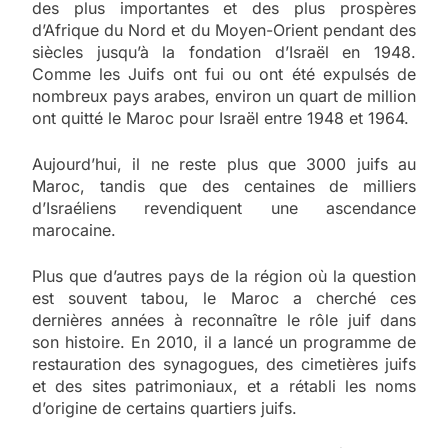
des plus importantes et des plus prospères
d’Afrique du Nord et du Moyen-Orient pendant des
siècles jusqu’à la fondation d’Israël en 1948.
Comme les Juifs ont fui ou ont été expulsés de
nombreux pays arabes, environ un quart de million
ont quitté le Maroc pour Israël entre 1948 et 1964.
Aujourd’hui, il ne reste plus que 3000 juifs au
Maroc, tandis que des centaines de milliers
d’Israéliens revendiquent une ascendance
marocaine.
Plus que d’autres pays de la région où la question
est souvent tabou, le Maroc a cherché ces
dernières années à reconnaître le rôle juif dans
son histoire. En 2010, il a lancé un programme de
restauration des synagogues, des cimetières juifs
et des sites patrimoniaux, et a rétabli les noms
d’origine de certains quartiers juifs.