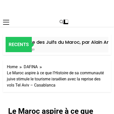
Histoire des Juifs du Maroc, par Alain Amiel
RECENTS
6 Jours Ago
Home
DAFINA
Le Maroc aspire à ce que l’Histoire de sa communauté
juive stimule le tourisme israélien avec la reprise des
vols Tel Aviv – Casablanca
Le Maroc aspire à ce que