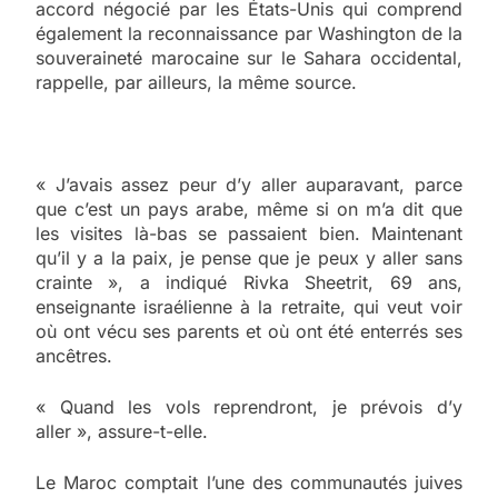
accord négocié par les États-Unis qui comprend
également la reconnaissance par Washington de la
souveraineté marocaine sur le Sahara occidental,
rappelle, par ailleurs, la même source.
« J’avais assez peur d’y aller auparavant, parce
que c’est un pays arabe, même si on m’a dit que
les visites là-bas se passaient bien. Maintenant
qu’il y a la paix, je pense que je peux y aller sans
crainte », a indiqué Rivka Sheetrit, 69 ans,
enseignante israélienne à la retraite, qui veut voir
où ont vécu ses parents et où ont été enterrés ses
ancêtres.
« Quand les vols reprendront, je prévois d’y
aller », assure-t-elle.
Le Maroc comptait l’une des communautés juives