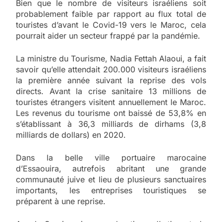
Bien que le nombre de visiteurs israéliens soit
probablement faible par rapport au flux total de
touristes d’avant le Covid-19 vers le Maroc, cela
pourrait aider un secteur frappé par la pandémie.
La ministre du Tourisme, Nadia Fettah Alaoui, a fait
savoir qu’elle attendait 200.000 visiteurs israéliens
la première année suivant la reprise des vols
directs. Avant la crise sanitaire 13 millions de
touristes étrangers visitent annuellement le Maroc.
Les revenus du tourisme ont baissé de 53,8% en
s’établissant à 36,3 milliards de dirhams (3,8
milliards de dollars) en 2020.
Dans la belle ville portuaire marocaine
d’Essaouira, autrefois abritant une grande
communauté juive et lieu de plusieurs sanctuaires
importants, les entreprises touristiques se
préparent à une reprise.