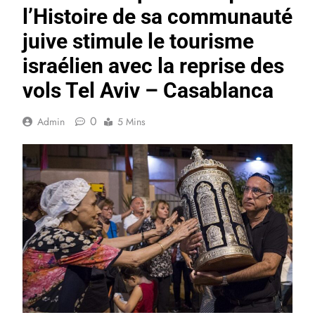
l’Histoire de sa communauté
juive stimule le tourisme
israélien avec la reprise des
vols Tel Aviv – Casablanca
0
Admin
5 Mins