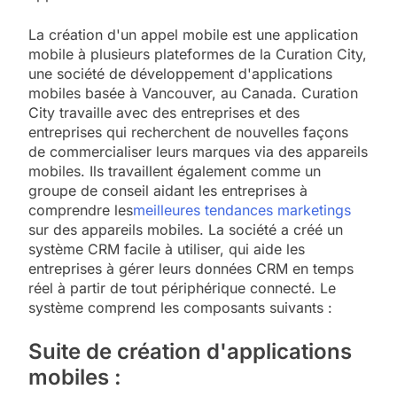
La création d'un appel mobile est une application
mobile à plusieurs plateformes de la Curation City,
une société de développement d'applications
mobiles basée à Vancouver, au Canada. Curation
City travaille avec des entreprises et des
entreprises qui recherchent de nouvelles façons
de commercialiser leurs marques via des appareils
mobiles. Ils travaillent également comme un
groupe de conseil aidant les entreprises à
comprendre les
meilleures tendances marketings
sur des appareils mobiles. La société a créé un
système CRM facile à utiliser, qui aide les
entreprises à gérer leurs données CRM en temps
réel à partir de tout périphérique connecté. Le
système comprend les composants suivants :
Suite de création d'applications
mobiles :