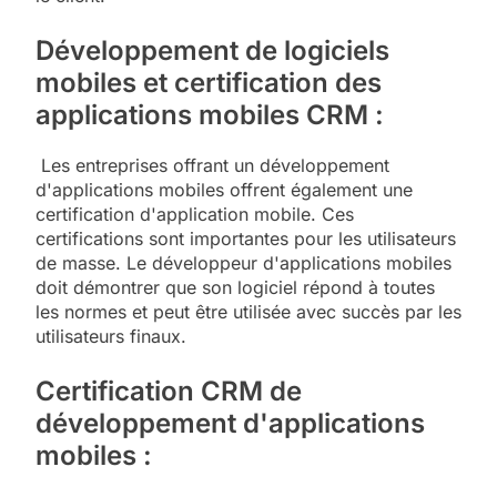
Développement de logiciels
mobiles et certification des
applications mobiles CRM :
Les entreprises offrant un développement
d'applications mobiles offrent également une
certification d'application mobile. Ces
certifications sont importantes pour les utilisateurs
de masse. Le développeur d'applications mobiles
doit démontrer que son logiciel répond à toutes
les normes et peut être utilisée avec succès par les
utilisateurs finaux.
Certification CRM de
développement d'applications
mobiles :