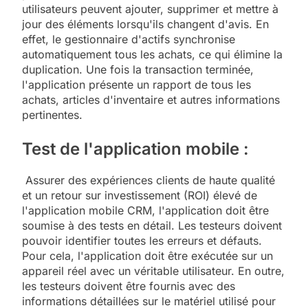
utilisateurs peuvent ajouter, supprimer et mettre à
jour des éléments lorsqu'ils changent d'avis. En
effet, le gestionnaire d'actifs synchronise
automatiquement tous les achats, ce qui élimine la
duplication. Une fois la transaction terminée,
l'application présente un rapport de tous les
achats, articles d'inventaire et autres informations
pertinentes.
Test de l'application mobile :
Assurer des expériences clients de haute qualité
et un retour sur investissement (ROI) élevé de
l'application mobile CRM, l'application doit être
soumise à des tests en détail. Les testeurs doivent
pouvoir identifier toutes les erreurs et défauts.
Pour cela, l'application doit être exécutée sur un
appareil réel avec un véritable utilisateur. En outre,
les testeurs doivent être fournis avec des
informations détaillées sur le matériel utilisé pour