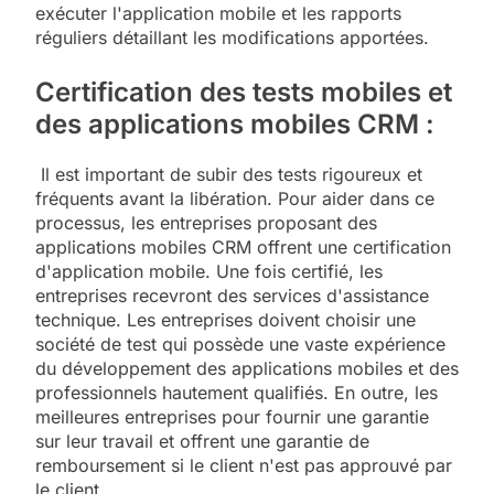
exécuter l'application mobile et les rapports
réguliers détaillant les modifications apportées.
Certification des tests mobiles et
des applications mobiles CRM :
Il est important de subir des tests rigoureux et
fréquents avant la libération. Pour aider dans ce
processus, les entreprises proposant des
applications mobiles CRM offrent une certification
d'application mobile. Une fois certifié, les
entreprises recevront des services d'assistance
technique. Les entreprises doivent choisir une
société de test qui possède une vaste expérience
du développement des applications mobiles et des
professionnels hautement qualifiés. En outre, les
meilleures entreprises pour fournir une garantie
sur leur travail et offrent une garantie de
remboursement si le client n'est pas approuvé par
le client.