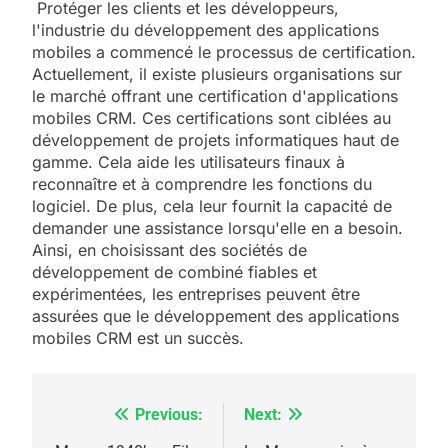
Protéger les clients et les développeurs,
l'industrie du développement des applications
mobiles a commencé le processus de certification.
Actuellement, il existe plusieurs organisations sur
le marché offrant une certification d'applications
mobiles CRM. Ces certifications sont ciblées au
développement de projets informatiques haut de
gamme. Cela aide les utilisateurs finaux à
reconnaître et à comprendre les fonctions du
logiciel. De plus, cela leur fournit la capacité de
demander une assistance lorsqu'elle en a besoin.
Ainsi, en choisissant des sociétés de
développement de combiné fiables et
expérimentées, les entreprises peuvent être
assurées que le développement des applications
mobiles CRM est un succès.
Previous:
Next:
Navigation