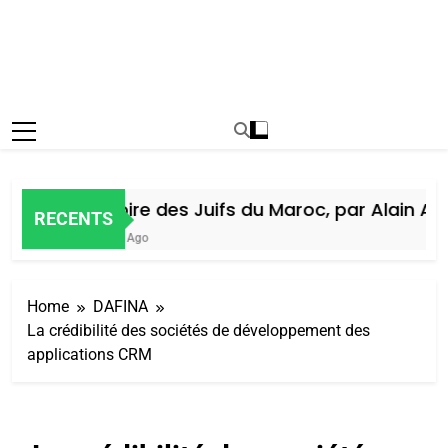
Histoire des Juifs du Maroc, par Alain Amie
RECENTS
7 Jours Ago
Home
DAFINA
La crédibilité des sociétés de développement des
applications CRM