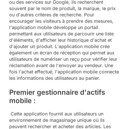
ou des services sur Google, ils recherchent
souvent par le nom de produit, la marque, le prix
ou d'autres critères de recherche. Pour
encourager les visiteurs à prendre des mesures,
l'application mobile développe un portail
permettant aux utilisateurs de parcourir une liste
d'éléments, d'afficher leur historique d'achat et
d'ajouter un produit. L'application mobile crée
également un écran de réception qui permet aux
utilisateurs de numériser un reçu pour vérifier leur
réclamation avant de l'envoyer au vendeur. Une
fois l'achat effectué, l'application mobile connecte
les informations des utilisateurs au panier.
Premier gestionnaire d'actifs
mobile :
Cette application fournit aux utilisateurs un
environnement de magasinage unique où ils
peuvent rechercher et acheter des articles. Les