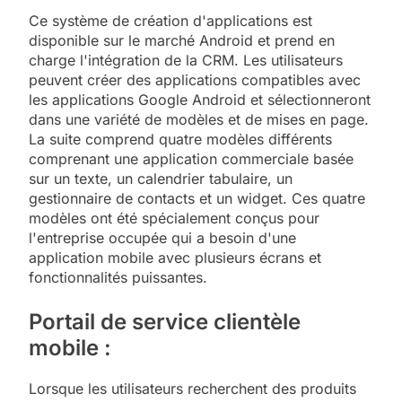
Ce système de création d'applications est
disponible sur le marché Android et prend en
charge l'intégration de la CRM. Les utilisateurs
peuvent créer des applications compatibles avec
les applications Google Android et sélectionneront
dans une variété de modèles et de mises en page.
La suite comprend quatre modèles différents
comprenant une application commerciale basée
sur un texte, un calendrier tabulaire, un
gestionnaire de contacts et un widget. Ces quatre
modèles ont été spécialement conçus pour
l'entreprise occupée qui a besoin d'une
application mobile avec plusieurs écrans et
fonctionnalités puissantes.
Portail de service clientèle
mobile :
Lorsque les utilisateurs recherchent des produits