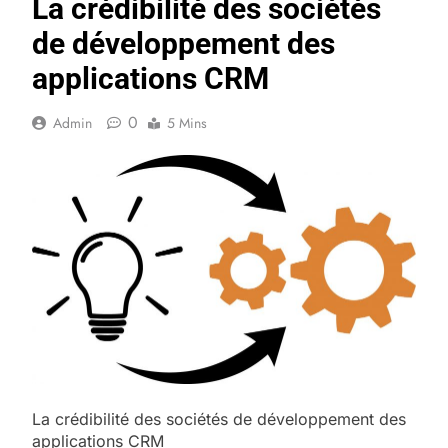
La crédibilité des sociétés
de développement des
applications CRM
0
Admin
5 Mins
La crédibilité des sociétés de développement des
applications CRM