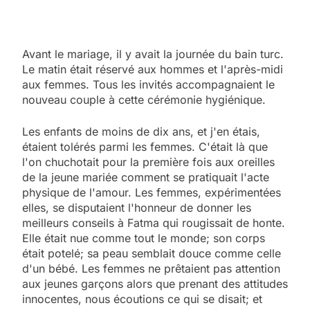
Avant le mariage, il y avait la journée du bain turc.
Le matin était réservé aux hommes et l'après-midi
aux femmes. Tous les invités accompagnaient le
nouveau couple à cette cérémonie hygiénique.
Les enfants de moins de dix ans, et j'en étais,
étaient tolérés parmi les femmes. C'était là que
l'on chuchotait pour la première fois aux oreilles
de la jeune mariée comment se pratiquait l'acte
physique de l'amour. Les femmes, expérimentées
elles, se disputaient l'honneur de donner les
meilleurs conseils à Fatma qui rougissait de honte.
Elle était nue comme tout le monde; son corps
était potelé; sa peau semblait douce comme celle
d'un bébé. Les femmes ne prêtaient pas attention
aux jeunes garçons alors que prenant des attitudes
innocentes, nous écoutions ce qui se disait; et