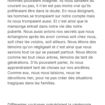
hommes pouvaient imaginer. Ils nous savaient au
courant ou pas, il n'en est pas moins vrai qu'ils
préféraient être dans le doute. En nous éloignant,
les hommes se trompaient sur notre compte mais
ils nous trompaient aussi. Et c'est ainsi que le
mensonge entrait dans notre vie dès notre
puberté. Nous aussi avions nos secrets que nous
échangions après les avoir connus soit chez nous,
soit chez les voisins, soit ailleurs. Nous étions des
témoins qu'on négligeait et c'est ainsi que nous
savions tout ce qui se passait partout. Nous étions
comme les tout vieux arbres, témoins de tant de
générations. S'ils pouvaient parler, ils nous
apprendraient tant de choses sur nos ancêtres.
Comme eux, nous nous taisions, nous ne
dévoilions rien, pour ne pas créer des situations
tragiques dans les familles.
Différentes coutumes précédaient la cérémonie