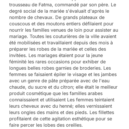
trousseau de Fatma, commandé par son père. Le
degré social de la mariée s'évaluait d'après le
nombre de chevaux. De grands plateaux de
couscous et des moutons entiers défilaient pour
nourrir les familles venues de loin pour assister au
mariage. Toutes les couturières de la ville avaient
été mobilisées et travaillaient depuis des mois à
préparer les robes de la mariée et celles des
invitées. Les mariages étaient pour la jeune
féminité les rares occasions pour exhiber de
longues belles robes garnies de broderies. Les
femmes se faisaient épiler le visage et les jambes
avec un genre de pâte préparée avec de l'eau
chaude, du sucre et du citron; elle était le meilleur
produit cosmétique que les familles arabes
connaissaient et utilisaient Les femmes teintaient
leurs cheveux avec du henné; elles vernissaient
leurs ongles des mains et des pieds. Les fillettes
profitaient de cette agitation esthétique pour se
faire percer les lobes des oreilles.