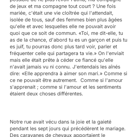
de jeux et ma compagne tout court ? Une fois
mariée, c'était une vie cloîtrée qui l'attendait,
isolée de tous, sauf des femmes bien plus âgées
qu'elle et avec lesquelles elle ne pouvait avoir
quoi que ce soit de commun. «Toi, me dit-elle, tu
as de la chance, d'abord tu es un garçon et puis tu
es juif, tu pourras donc plus tard voir, parler et
fréquenter celle qui partagera ta vie.» On l'enviait
mais elle était prête à céder ce fiancé qu'elle
n'avait jamais vu ni connu. J'entendais les aînés
dire: «Elle apprendra à aimer son mari.» Comme si
ce ne pouvait être autrement. Comme si l'amour
s'apprenait ; comme si l'amour et les sentiments
étaient deux choses différentes.
Notre rue avait vécu dans la joie et la gaieté
pendant les sept jours qui précédèrent le mariage.
Des caravanes de chevaux apportaient le