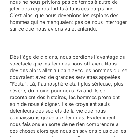
nous ne nous privions pas de temps à autre de
jeter des regards furtifs à tous ces corps nus.
C'est ainsi que nous devenions les espions des
hommes qui ne manquaient pas de nous interroger
sur ce que nous avions vu et entendu.
Dès l'âge de dix ans, nous perdions l'avantage du
spectacle que les femmes nous offraient Nous
devions alors aller au bain avec les hommes qui se
couvraient avec de grandes serviettes appelées
"Fouta". Là, l'atmosphère était plus sérieuse, plus
sévère, du moins pour nous. Quand ils se
racontaient des histoires, les hommes prenaient
soin de nous éloigner. Ils se croyaient seuls
détenteurs des secrets de la vie que nous
connaissions grâce aux femmes. Evidemment
nous faisions en sorte de ne rien comprendre à
ces choses alors que nous en savions plus que les