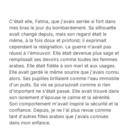
C'était elle, Fatma, que j'avais serrée si fort dans
mes bras le jour du bombardement. Sa silhouette
avait changé depuis, mais son regard était le
même, à la fois doux et profond; il exprimait
cependant la résignation. La guerre n'avait pas
réussi à l'émouvoir. Elle était devenue plus sage et
remplissait ses devoirs comme toutes les femmes
arabes. Elle était fidèle à son mari et aux usages.
Elle avait gardé le même sourire que j'avais connu
alors. Ses pupilles brillaient comme l'eau immobile
d'un puits. Sa vie se poursuivait comme si rien
d'important ne s'était passé. Elle avait trouvé dans
son isolement d'épouse le calme et la sérénité.
Son comportement m'avait inspiré la sécurité et la
confiance. Depuis, je ne l'ai plus revue comme
tant d'autres filles arabes que j'avais connues
dans mon enfance.