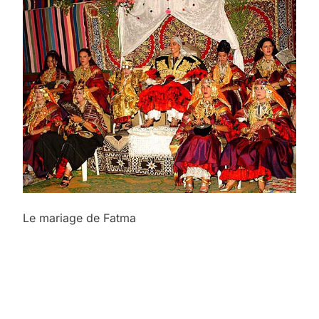
Le mariage de Fatma