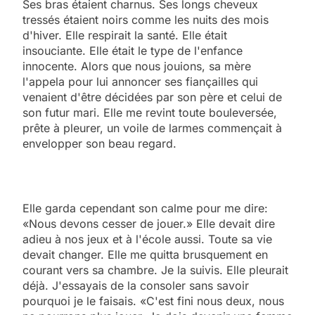
Ses bras étaient charnus. Ses longs cheveux
tressés étaient noirs comme les nuits des mois
d'hiver. Elle respirait la santé. Elle était
insouciante. Elle était le type de l'enfance
innocente. Alors que nous jouions, sa mère
l'appela pour lui annoncer ses fiançailles qui
venaient d'être décidées par son père et celui de
son futur mari. Elle me revint toute bouleversée,
prête à pleurer, un voile de larmes commençait à
envelopper son beau regard.
Elle garda cependant son calme pour me dire:
«Nous devons cesser de jouer.» Elle devait dire
adieu à nos jeux et à l'école aussi. Toute sa vie
devait changer. Elle me quitta brusquement en
courant vers sa chambre. Je la suivis. Elle pleurait
déjà. J'essayais de la consoler sans savoir
pourquoi je le faisais. «C'est fini nous deux, nous