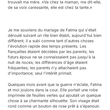
trouvait ma mère. «Va chez ta maman, me dit-elle,
de sa voix caressante, elle est chez ta tante.»
Je me souviens du mariage de Fatma qui s'était
déroulé suivant un rite bien établi, aujourd'hui bien
différent; il a subi comme tant d'autres choses
l'évolution rapide des temps présents. Les
fiançailles étaient décidées par les parents; les
futurs époux ne se connaissaient pas jusqu'à la
nuit de noces; les différences d'âge étaient
fréquentes; les parents n'y attachaient pas
d'importance; seul l'intérêt primait.
Quelques mois avant que la guerre n'éclate, Fatma
et moi jouions dans la cour. Elle portait une robe
imprimée de feuilles vertes qui ajoutait un quelque
chose à sa charmante silhouette. Son visage était
rond comme un bouton de rose prêt à s'épanouir.