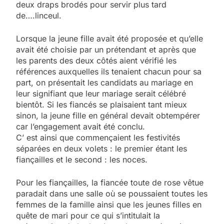
deux draps brodés pour servir plus tard
de….linceul.
Lorsque la jeune fille avait été proposée et qu’elle
avait été choisie par un prétendant et après que
les parents des deux côtés aient vérifié les
références auxquelles ils tenaient chacun pour sa
part, on présentait les candidats au mariage en
leur signifiant que leur mariage serait célébré
bientôt. Si les fiancés se plaisaient tant mieux
sinon, la jeune fille en général devait obtempérer
car l’engagement avait été conclu.
C’ est ainsi que commençaient les festivités
séparées en deux volets : le premier étant les
fiançailles et le second : les noces.
Pour les fiançailles, la fiancée toute de rose vêtue
paradait dans une salle où se poussaient toutes les
femmes de la famille ainsi que les jeunes filles en
quête de mari pour ce qui s’intitulait la