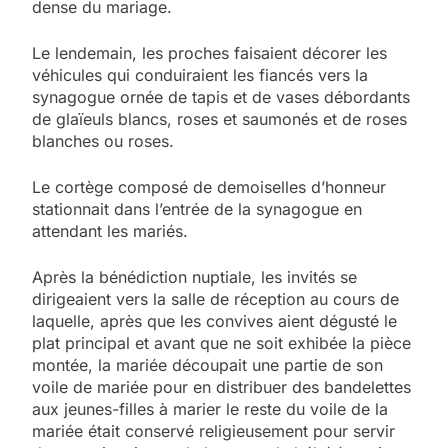
dense du mariage.
Le lendemain, les proches faisaient décorer les
véhicules qui conduiraient les fiancés vers la
synagogue ornée de tapis et de vases débordants
de glaïeuls blancs, roses et saumonés et de roses
blanches ou roses.
Le cortège composé de demoiselles d’honneur
stationnait dans l’entrée de la synagogue en
attendant les mariés.
Après la bénédiction nuptiale, les invités se
dirigeaient vers la salle de réception au cours de
laquelle, après que les convives aient dégusté le
plat principal et avant que ne soit exhibée la pièce
montée, la mariée découpait une partie de son
voile de mariée pour en distribuer des bandelettes
aux jeunes-filles à marier le reste du voile de la
mariée était conservé religieusement pour servir