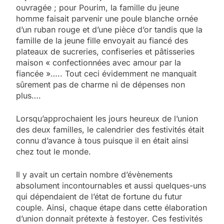
ouvragée ; pour Pourim, la famille du jeune
homme faisait parvenir une poule blanche ornée
d’un ruban rouge et d’une pièce d’or tandis que la
famille de la jeune fille envoyait au fiancé des
plateaux de sucreries, confiseries et pâtisseries
maison « confectionnées avec amour par la
fiancée »….. Tout ceci évidemment ne manquait
sûrement pas de charme ni de dépenses non
plus….
Lorsqu’approchaient les jours heureux de l’union
des deux familles, le calendrier des festivités était
connu d’avance à tous puisque il en était ainsi
chez tout le monde.
Il y avait un certain nombre d’évènements
absolument incontournables et aussi quelques-uns
qui dépendaient de l’état de fortune du futur
couple. Ainsi, chaque étape dans cette élaboration
d’union donnait prétexte à festoyer. Ces festivités