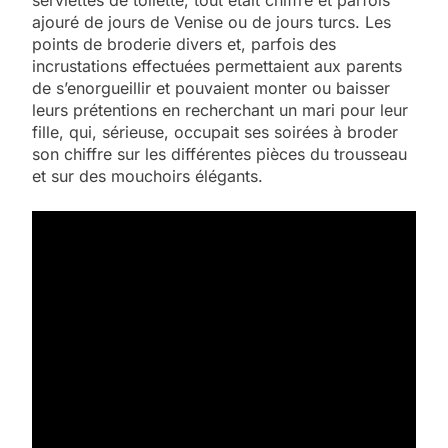
ajouré de jours de Venise ou de jours turcs. Les
points de broderie divers et, parfois des
incrustations effectuées permettaient aux parents
de s’enorgueillir et pouvaient monter ou baisser
leurs prétentions en recherchant un mari pour leur
fille, qui, sérieuse, occupait ses soirées à broder
son chiffre sur les différentes pièces du trousseau
et sur des mouchoirs élégants.