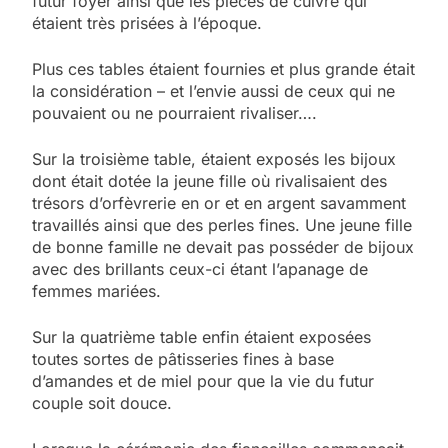
futur foyer ainsi que les pièces de cuivre qui
étaient très prisées à l’époque.
Plus ces tables étaient fournies et plus grande était
la considération – et l’envie aussi de ceux qui ne
pouvaient ou ne pourraient rivaliser….
Sur la troisième table, étaient exposés les bijoux
dont était dotée la jeune fille où rivalisaient des
trésors d’orfèvrerie en or et en argent savamment
travaillés ainsi que des perles fines. Une jeune fille
de bonne famille ne devait pas posséder de bijoux
avec des brillants ceux-ci étant l’apanage de
femmes mariées.
Sur la quatrième table enfin étaient exposées
toutes sortes de pâtisseries fines à base
d’amandes et de miel pour que la vie du futur
couple soit douce.