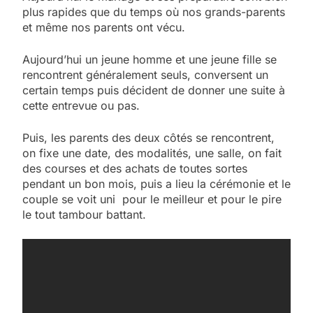
plus rapides que du temps où nos grands-parents
et même nos parents ont vécu.
Aujourd’hui un jeune homme et une jeune fille se
rencontrent généralement seuls, conversent un
certain temps puis décident de donner une suite à
cette entrevue ou pas.
Puis, les parents des deux côtés se rencontrent,
on fixe une date, des modalités, une salle, on fait
des courses et des achats de toutes sortes
pendant un bon mois, puis a lieu la cérémonie et le
couple se voit uni pour le meilleur et pour le pire
le tout tambour battant.