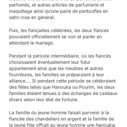
parfumés, et autres articles de parfumerie et
maquillage ainsi qu’une paire de pantoufles en
satin rose en général.
Puis, les fiançailles célébrées, les deux fiancés
pouvaient officiellement se voir et parler en
attendant le mariage.
Pendant la période intermédiaire, où les fiancés
choisissaient éventuellement leur futur
appartement ainsi que les meubles et autres
fournitures, les familles se préparaient à leur
alliance…. Si pendant cette période se célébraient
des fêtes telles que Hanouka ou Pourim, les deux
familles étaient tenues à des échanges de cadeaux
divers selon leur état de fortune.
La famille du jeune homme faisait parvenir à la
fiancée des chandeliers en argent et la famille de
la jeune fille offrait au jeune homme une hanoukia