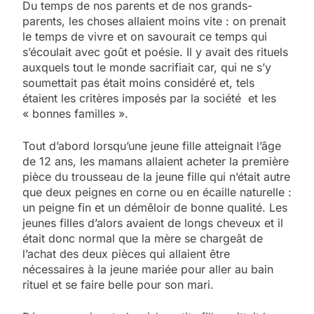
Du temps de nos parents et de nos grands-
parents, les choses allaient moins vite : on prenait
le temps de vivre et on savourait ce temps qui
s’écoulait avec goût et poésie. Il y avait des rituels
auxquels tout le monde sacrifiait car, qui ne s’y
soumettait pas était moins considéré et, tels
étaient les critères imposés par la société et les
« bonnes familles ».
Tout d’abord lorsqu’une jeune fille atteignait l’âge
de 12 ans, les mamans allaient acheter la première
pièce du trousseau de la jeune fille qui n’était autre
que deux peignes en corne ou en écaille naturelle :
un peigne fin et un démêloir de bonne qualité. Les
jeunes filles d’alors avaient de longs cheveux et il
était donc normal que la mère se chargeât de
l’achat des deux pièces qui allaient être
nécessaires à la jeune mariée pour aller au bain
rituel et se faire belle pour son mari.