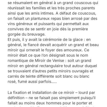
se résumaient en général à un grand couscous qui
réunissait les familles et les très proches parents
ainsi que les amis intimes. A défaut de couscous,
on faisait un plantureux repas bien arrosé par des
vins généreux et puissants qui permettait aux
convives de se sentir en joie dès la première
gorgée du breuvage.
Et puis, il y avait la cérémonie de la glace : en
général, le fiancé devait acquérir un grand et beau
miroir qui ornerait le foyer des amoureux. Ce
miroir était ce que l’on désignait sous le nom
romantique de Miroir de Venise : soit un grand
miroir en général rectangulaire tout autour duquel
se trouvaient d’autres petits miroirs ouvragés et
carrés de teinte différente soit blanc ou blanc
rosé, fumé aussi parfois…..
La fixation et installation de ce miroir – lourd par
définition – ne se faisait pas simplement puisqu’il
fallait au moins deux hommes pour le porter et