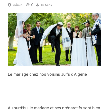
0
Admin
15 Mins
Le mariage chez nos voisins Juifs d’Algerie
Aujourd’hui le mariage et ses préparatifs sont bien