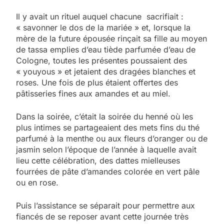
Il y avait un rituel auquel chacune sacrifiait :
« savonner le dos de la mariée » et, lorsque la
mère de la future épousée rinçait sa fille au moyen
de tassa emplies d’eau tiède parfumée d’eau de
Cologne, toutes les présentes poussaient des
« youyous » et jetaient des dragées blanches et
roses. Une fois de plus étaient offertes des
pâtisseries fines aux amandes et au miel.
Dans la soirée, c’était la soirée du henné où les
plus intimes se partageaient des mets fins du thé
parfumé à la menthe ou aux fleurs d’oranger ou de
jasmin selon l’époque de l’année à laquelle avait
lieu cette célébration, des dattes mielleuses
fourrées de pâte d’amandes colorée en vert pâle
ou en rose.
Puis l’assistance se séparait pour permettre aux
fiancés de se reposer avant cette journée très